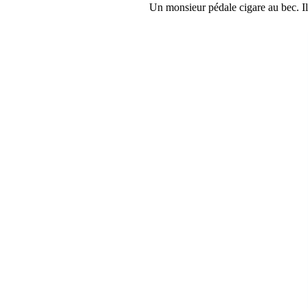
Un monsieur pédale cigare au bec. Il 