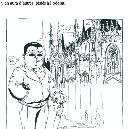
y en aura d’autres, pistés à l’odorat.