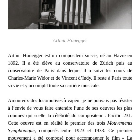
Arthur Honegger
Arthur Honegger est un compositeur suisse, né au Havre en
1892. Il a été élève au conservatoire de Zürich puis au
conservatoire de Paris dans lequel il a suivi les cours de
Charles-Marie Widor et de Vincent d’Indy. Il reste à Paris toute
sa vie et y accomplit toute sa carrière musicale.
Amoureux des locomotives à vapeur je ne pouvais pas résister
à l’envie de vous faire entendre l’une de ses oeuvres les plus
connues qui scelle la célébrité du compositeur : Pacific 231.
Cette oeuvre est en réalité le premier des trois
Mouvements
Symphonique
, composés entre 1923 et 1933. Ce premier
mouvement a été composé pour accompagner le film « La