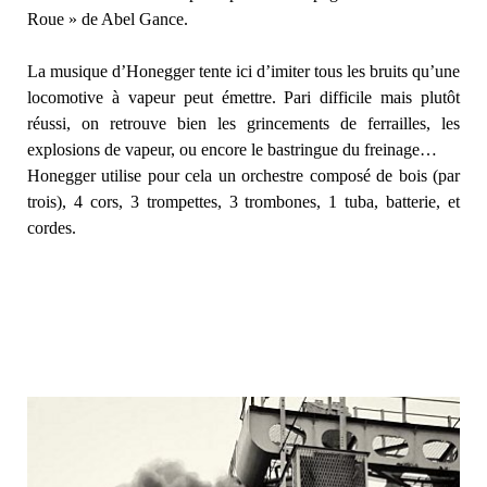
Roue » de Abel Gance.
La musique d’Honegger tente ici d’imiter tous les bruits qu’une
locomotive à vapeur peut émettre. Pari difficile mais plutôt
réussi, on retrouve bien les grincements de ferrailles, les
explosions de vapeur, ou encore le bastringue du freinage…
Honegger utilise pour cela un orchestre composé de bois (par
trois), 4 cors, 3 trompettes, 3 trombones, 1 tuba, batterie, et
cordes.