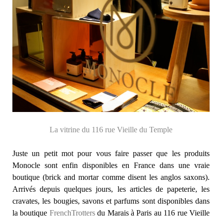
La vitrine du 116 rue Vieille du Temple
Juste un petit mot pour vous faire passer que les produits
Monocle sont enfin disponibles en France dans une vraie
boutique (brick and mortar comme disent les anglos saxons).
Arrivés depuis quelques jours, les articles de papeterie, les
cravates, les bougies, savons et parfums sont disponibles dans
la boutique
FrenchTrotters
du Marais à Paris au 116 rue Vieille