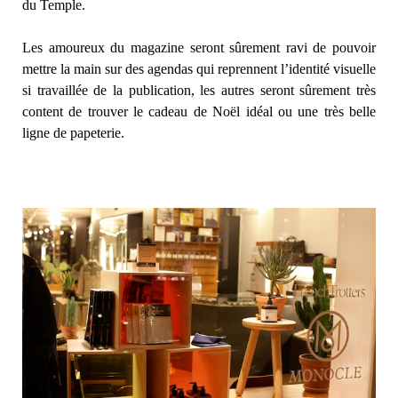
du Temple.
Les amoureux du magazine seront sûrement ravi de pouvoir
mettre la main sur des agendas qui reprennent l’identité visuelle
si travaillée de la publication, les autres seront sûrement très
content de trouver le cadeau de Noël idéal ou une très belle
ligne de papeterie.