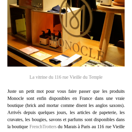
La vitrine du 116 rue Vieille du Temple
Juste un petit mot pour vous faire passer que les produits
Monocle sont enfin disponibles en France dans une vraie
boutique (brick and mortar comme disent les anglos saxons).
Arrivés depuis quelques jours, les articles de papeterie, les
cravates, les bougies, savons et parfums sont disponibles dans
la boutique
FrenchTrotters
du Marais à Paris au 116 rue Vieille