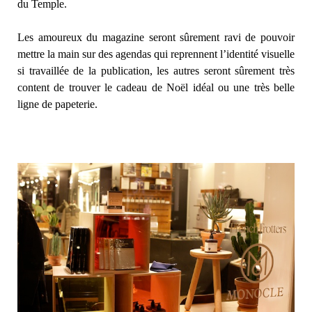
du Temple.
Les amoureux du magazine seront sûrement ravi de pouvoir
mettre la main sur des agendas qui reprennent l’identité visuelle
si travaillée de la publication, les autres seront sûrement très
content de trouver le cadeau de Noël idéal ou une très belle
ligne de papeterie.