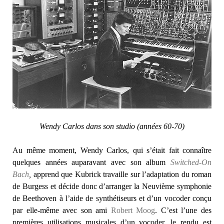
Wendy Carlos dans son studio (années 60-70)
Au même moment, Wendy Carlos, qui s’était fait connaître
quelques années auparavant avec son album
Switched-On
Bach
,
apprend que Kubrick travaille sur l’adaptation du roman
de Burgess et décide donc d’arranger la Neuvième symphonie
de Beethoven à l’aide de synthétiseurs et d’un vocoder conçu
par elle-même avec son ami
Robert Moog
. C’est l’une des
premières utilisations musicales d’un vocoder, le rendu est