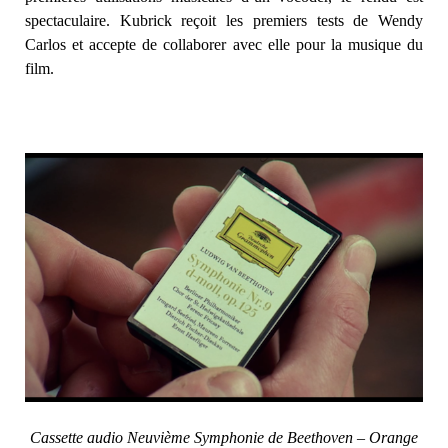
spectaculaire. Kubrick reçoit les premiers tests de Wendy
Carlos et accepte de collaborer avec elle pour la musique du
film.
Cassette audio Neuvième Symphonie de Beethoven – Orange