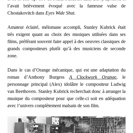
l’avait brièvement évoqué avec la fameuse valse de
Chostakovitch dans
Eyes Wide Shut
.
Amateur éclairé, mélomane accompli, Stanley Kubrick était
très exigent quant au choix des musiques utilisées dans ses
films, préférant souvent faire appel à des oeuvres classiques de
grands compositeurs plutôt qu’à des musiciens de seconde
zone.
Dans le cas d’Orange mécanique, qui est une adaptation du
roman d’Anthony Burgess
A Clockwork Orange
, le
personnage principal (Alex) idolâtre le compositeur Ludwig
van Beethoven. Stanley Kubrick recherchait donc à arranger la
musique du compositeur pour que celle-ci soit en adéquation
avec l’univers complètement malsain de son film.