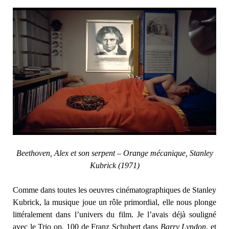
Beethoven, Alex et son serpent – Orange mécanique, Stanley
Kubrick (1971)
Comme dans toutes les oeuvres cinématographiques de Stanley
Kubrick, la musique joue un rôle primordial, elle nous plonge
littéralement dans l’univers du film. Je l’avais déjà souligné
avec le Trio op. 100 de Franz Schubert dans
Barry Lyndon
, et