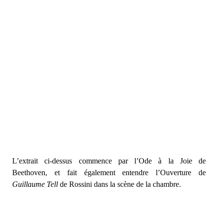
L’extrait ci-dessus commence par l’Ode à la Joie de
Beethoven, et fait également entendre l’Ouverture de
Guillaume Tell
de Rossini dans la scène de la chambre.