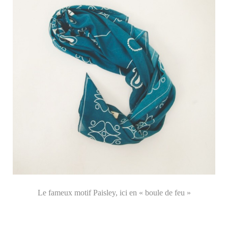
Le fameux motif Paisley, ici en « boule de feu »