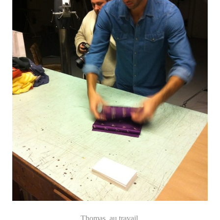
Thomas, au travail.