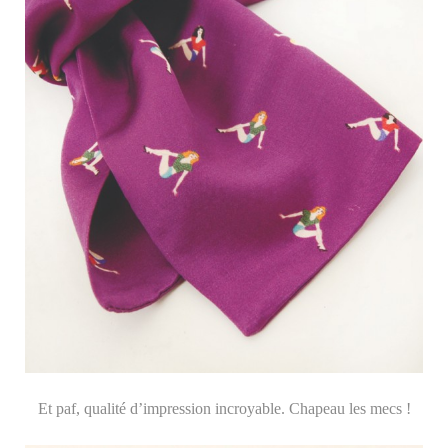
Et paf, qualité d’impression incroyable. Chapeau les mecs !