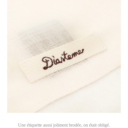
Une étiquette aussi joliment brodée, on était obligé.