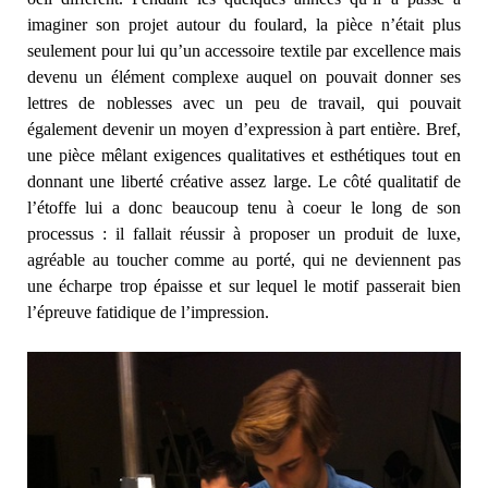
imaginer son projet autour du foulard, la pièce n’était plus
seulement pour lui qu’un accessoire textile par excellence mais
devenu un élément complexe auquel on pouvait donner ses
lettres de noblesses avec un peu de travail, qui pouvait
également devenir un moyen d’expression à part entière. Bref,
une pièce mêlant exigences qualitatives et esthétiques tout en
donnant une liberté créative assez large. Le côté qualitatif de
l’étoffe lui a donc beaucoup tenu à coeur le long de son
processus : il fallait réussir à proposer un produit de luxe,
agréable au toucher comme au porté, qui ne deviennent pas
une écharpe trop épaisse et sur lequel le motif passerait bien
l’épreuve fatidique de l’impression.