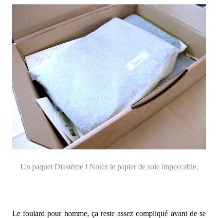
Un paquet Diastème ! Notez le papier de soie impeccable.
Le foulard pour homme, ça reste assez compliqué avant de se