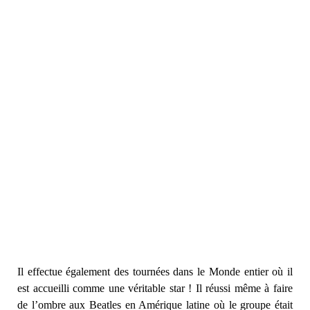
Il effectue également des tournées dans le Monde entier où il
est accueilli comme une véritable star ! Il réussi même à faire
de l’ombre aux Beatles en Amérique latine où le groupe était