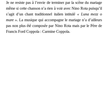
Je ne resiste pas à l’envie de terminer par la scène du mariage
même si cette chanson n’a rien à voir avec Nino Rota puisqu’il
s’agit d’un chant traditionnel italien intitulé
« Luna mezz o
mare ».
La musique qui accompagne le mariage n’a d’ailleurs
pas non plus été composée par Nino Rota mais par le Père de
Francis Ford Coppola : Carmine Coppola.