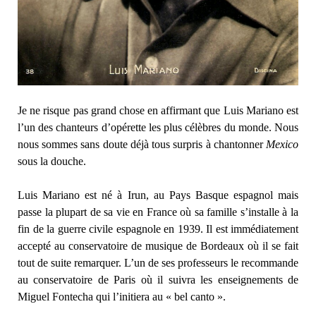
Je ne risque pas grand chose en affirmant que Luis Mariano est
l’un des chanteurs d’opérette les plus célèbres du monde. Nous
nous sommes sans doute déjà tous surpris à chantonner
Mexico
sous la douche.
Luis Mariano est né à Irun, au Pays Basque espagnol mais
passe la plupart de sa vie en France où sa famille s’installe à la
fin de la guerre civile espagnole en 1939. Il est immédiatement
accepté au conservatoire de musique de Bordeaux où il se fait
tout de suite remarquer. L’un de ses professeurs le recommande
au conservatoire de Paris où il suivra les enseignements de
Miguel Fontecha qui l’initiera au « bel canto ».