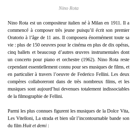
Nino Rota
Nino Rota est un compositeur italien né à Milan en 1911. Il a
commencé à composer très jeune puisqu’il écrit son premier
Oratorio à l’âge de 11 ans. Il composera énormément toute sa
vie : plus de 150 oeuvres pour le cinéma en plus de dix opéras,
cinq ballets et beaucoup d’autres œuvres instrumentales dont
un concerto pour piano et orchestre (1962). Nino Rota reste
cependant essentiellement connu pour ses musiques de films, et
en particulier à travers l’oeuvre de Federico Fellini. Les deux
compères collaboreront dans de très nombreux films, et les
musiques sont aujourd’hui devenues totalement indissociables
de la filmographie de Fellini.
Parmi les plus connues figurent les musiques de la Dolce Vita,
Les Vitelloni, La strada et bien sûr l’incontournable bande son
du film
Huit et demi
: