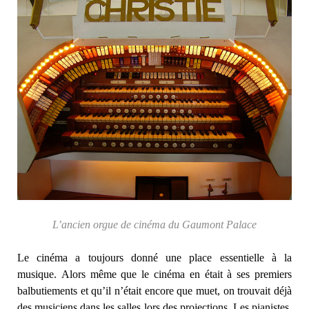
L’ancien orgue de cinéma du Gaumont Palace
Le cinéma a toujours donné une place essentielle à la
musique. Alors même que le cinéma en était à ses premiers
balbutiements et qu’il n’était encore que muet, on trouvait déjà
des musiciens dans les salles lors des projections. Les pianistes,