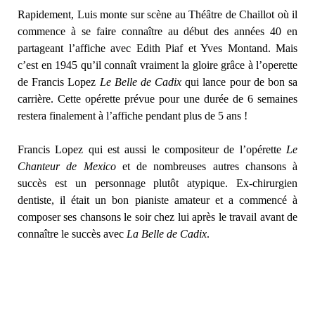
Rapidement, Luis monte sur scène au Théâtre de Chaillot où il
commence à se faire connaître au début des années 40 en
partageant l’affiche avec Edith Piaf et Yves Montand. Mais
c’est en 1945 qu’il connaît vraiment la gloire grâce à l’operette
de Francis Lopez
Le Belle de Cadix
qui lance pour de bon sa
carrière. Cette opérette prévue pour une durée de 6 semaines
restera finalement à l’affiche pendant plus de 5 ans !
Francis Lopez qui est aussi le compositeur de l’opérette
Le
Chanteur de Mexico
et de nombreuses autres chansons à
succès est un personnage plutôt atypique. Ex-chirurgien
dentiste, il était un bon pianiste amateur et a commencé à
composer ses chansons le soir chez lui après le travail avant de
connaître le succès avec
La Belle de Cadix
.