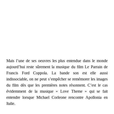
Mais l’une de ses oeuvres les plus entendue dans le monde
aujourd’hui reste sûrement la musique du film Le Parrain de
Francis Ford Coppola. La bande son est elle aussi
indissociable, on ne peut s’empêcher se remémorer les images
du film dès que les premières notes résonnent. C’est le cas
évidemment de la musique « Love Theme » qui se fait
entendre lorsque Michael Corleone rencontre Apollonia en
Italie.