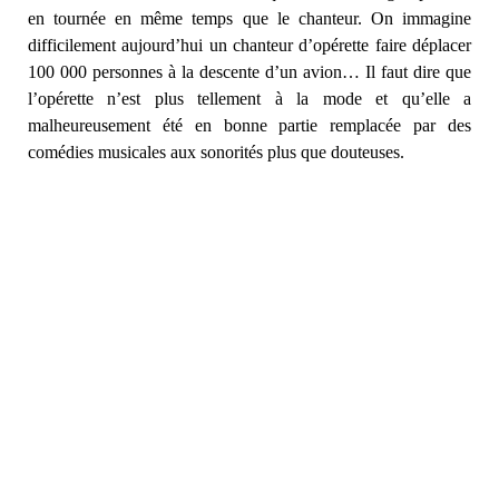
en tournée en même temps que le chanteur. On immagine
difficilement aujourd’hui un chanteur d’opérette faire déplacer
100 000 personnes à la descente d’un avion… Il faut dire que
l’opérette n’est plus tellement à la mode et qu’elle a
malheureusement été en bonne partie remplacée par des
comédies musicales aux sonorités plus que douteuses.