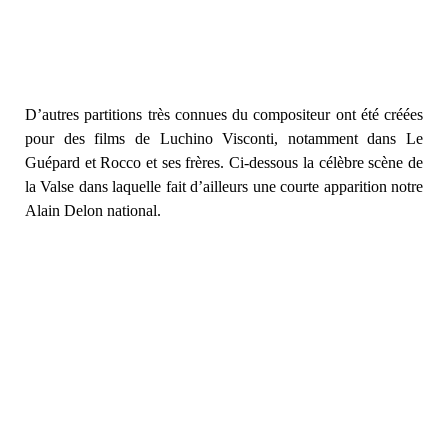
D’autres partitions très connues du compositeur ont été créées
pour des films de Luchino Visconti, notamment dans Le
Guépard et Rocco et ses frères. Ci-dessous la célèbre scène de
la Valse dans laquelle fait d’ailleurs une courte apparition notre
Alain Delon national.