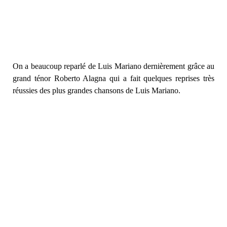
On a beaucoup reparlé de Luis Mariano dernièrement grâce au
grand ténor Roberto Alagna qui a fait quelques reprises très
réussies des plus grandes chansons de Luis Mariano.