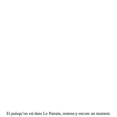
Et puisqu’on est dans Le Parrain, restons-y encore un moment.