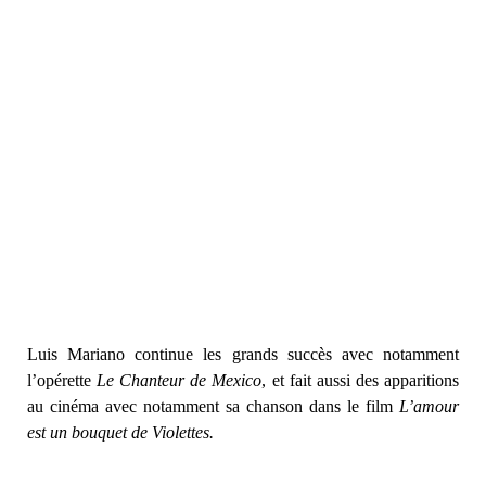
Luis Mariano continue les grands succès avec notamment
l’opérette
Le Chanteur de Mexico
, et fait aussi des apparitions
au cinéma avec notamment sa chanson dans le film
L’amour
est un bouquet de Violettes.