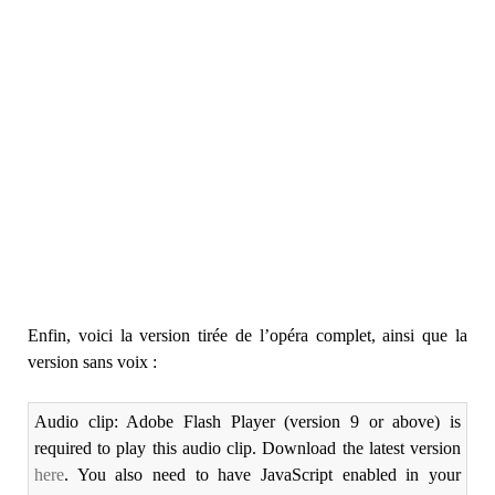
Enfin, voici la version tirée de l’opéra complet, ainsi que la
version sans voix :
Audio clip: Adobe Flash Player (version 9 or above) is
required to play this audio clip. Download the latest version
here
. You also need to have JavaScript enabled in your