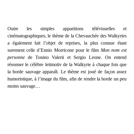
Outre les simples apparitions télévisuelles et
cinématographiques, le thème de la Chevauchée des Walkyries
a également fait l’objet de reprises, la plus connue étant
surement celle d’Ennio Morricone pour le film
Mon nom est
personne
de Tonino Valerii et Sergio Leone. On entend
résonner le célèbre leitmotiv de la Walkyrie à chaque fois que
la horde sauvage apparaît. Le thème est joué de façon assez
humoristique, à l’image du film, afin de rendre la horde un peu
moins sauvage…