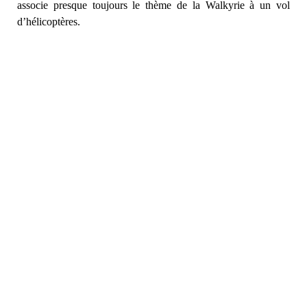
associe presque toujours le thème de la Walkyrie à un vol
d’hélicoptères.