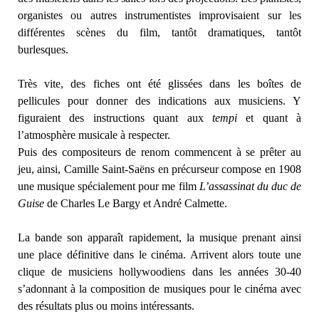
organistes ou autres instrumentistes improvisaient sur les
différentes scènes du film, tantôt dramatiques, tantôt
burlesques.
Très vite, des fiches ont été glissées dans les boîtes de
pellicules pour donner des indications aux musiciens. Y
figuraient des instructions quant aux
tempi
et quant à
l’atmosphère musicale à respecter.
Puis des compositeurs de renom commencent à se prêter au
jeu, ainsi, Camille Saint-Saëns en précurseur compose en 1908
une musique spécialement pour me film
L’assassinat du duc de
Guise
de Charles Le Bargy et André Calmette.
La bande son apparaît rapidement, la musique prenant ainsi
une place définitive dans le cinéma. Arrivent alors toute une
clique de musiciens hollywoodiens dans les années 30-40
s’adonnant à la composition de musiques pour le cinéma avec
des résultats plus ou moins intéressants.