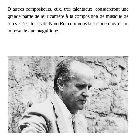
D’autres compositeurs, eux, très talentueux, consacreront une
grande partie de leur carrière à la composition de musique de
films. C’est le cas de Nino Rota qui nous laisse une œuvre tant
imposante que magnifique.