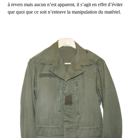
à revers mais aucun n’est apparent, il s’agit en effet d’éviter
que quoi que ce soit n’entrave la manipulation du matériel.