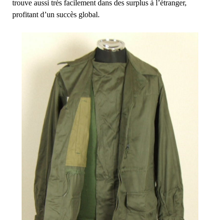
trouve aussi très facilement dans des surplus à l’étranger,
profitant d’un succès global.