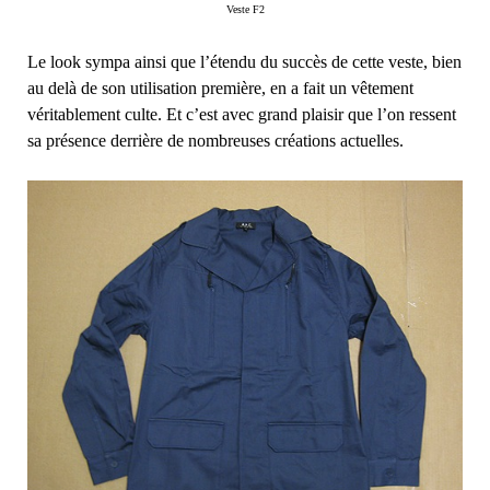
Veste F2
Le look sympa ainsi que l’étendu du succès de cette veste, bien
au delà de son utilisation première, en a fait un vêtement
véritablement culte. Et c’est avec grand plaisir que l’on ressent
sa présence derrière de nombreuses créations actuelles.