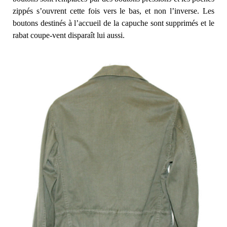
zippés s’ouvrent cette fois vers le bas, et non l’inverse. Les
boutons destinés à l’accueil de la capuche sont supprimés et le
rabat coupe-vent disparaît lui aussi.