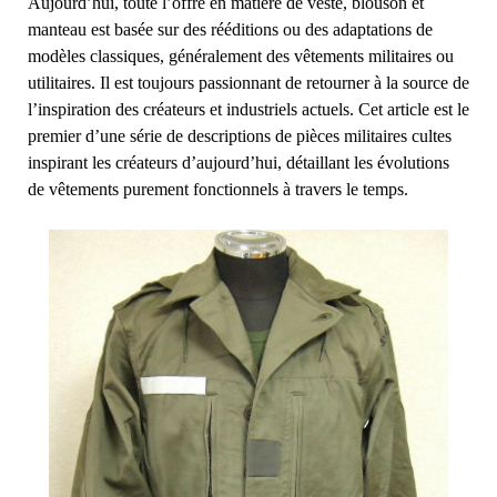
Aujourd’hui, toute l’offre en matière de veste, blouson et
manteau est basée sur des rééditions ou des adaptations de
modèles classiques, généralement des vêtements militaires ou
utilitaires. Il est toujours passionnant de retourner à la source de
l’inspiration des créateurs et industriels actuels. Cet article est le
premier d’une série de descriptions de pièces militaires cultes
inspirant les créateurs d’aujourd’hui, détaillant les évolutions
de vêtements purement fonctionnels à travers le temps.