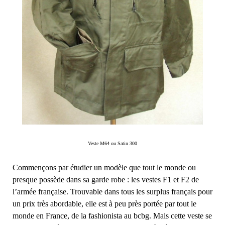
Veste M64 ou Satin 300
Commençons par étudier un modèle que tout le monde ou
presque possède dans sa garde robe : les vestes F1 et F2 de
l’armée française. Trouvable dans tous les surplus français pour
un prix très abordable, elle est à peu près portée par tout le
monde en France, de la fashionista au bcbg. Mais cette veste se