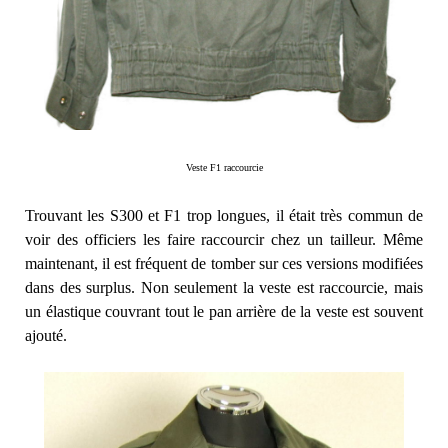
Veste F1 raccourcie
Trouvant les S300 et F1 trop longues, il était très commun de
voir des officiers les faire raccourcir chez un tailleur. Même
maintenant, il est fréquent de tomber sur ces versions modifiées
dans des surplus. Non seulement la veste est raccourcie, mais
un élastique couvrant tout le pan arrière de la veste est souvent
ajouté.