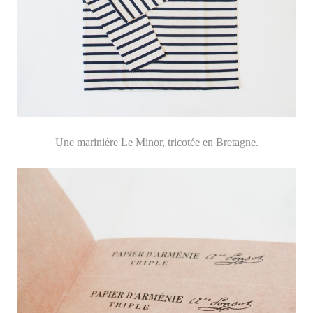
Une marinière Le Minor, tricotée en Bretagne.