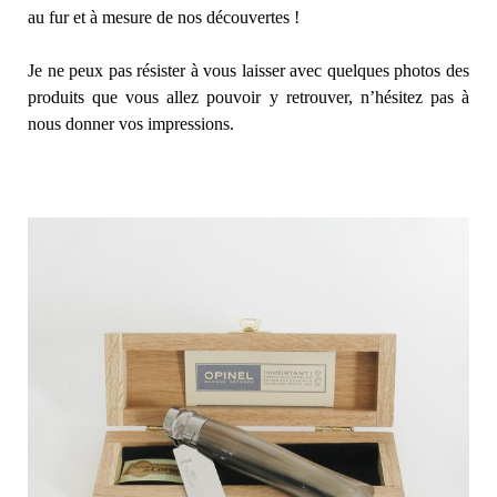
au fur et à mesure de nos découvertes !
Je ne peux pas résister à vous laisser avec quelques photos des
produits que vous allez pouvoir y retrouver, n’hésitez pas à
nous donner vos impressions.