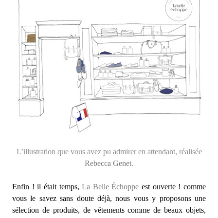
L’illustration que vous avez pu admirer en attendant, réalisée
Rebecca Genet
.
Enfin ! il était temps,
La Belle Échoppe
est ouverte ! comme
vous le savez sans doute déjà, nous vous y proposons une
sélection de produits, de vêtements comme de beaux objets,