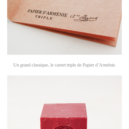
Un grand classique, le carnet triple de Papier d’Arménie.