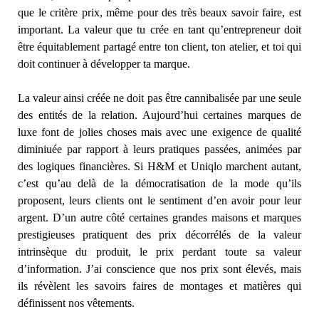
que le critère prix, même pour des très beaux savoir faire, est
important. La valeur que tu crée en tant qu’entrepreneur doit
être équitablement partagé entre ton client, ton atelier, et toi qui
doit continuer à développer ta marque.
La valeur ainsi créée ne doit pas être cannibalisée par une seule
des entités de la relation. Aujourd’hui certaines marques de
luxe font de jolies choses mais avec une exigence de qualité
diminiuée par rapport à leurs pratiques passées, animées par
des logiques financières. Si H&M et Uniqlo marchent autant,
c’est qu’au delà de la démocratisation de la mode qu’ils
proposent, leurs clients ont le sentiment d’en avoir pour leur
argent. D’un autre côté certaines grandes maisons et marques
prestigieuses pratiquent des prix décorrélés de la valeur
intrinsèque du produit, le prix perdant toute sa valeur
d’information. J’ai conscience que nos prix sont élevés, mais
ils révèlent les savoirs faires de montages et matières qui
définissent nos vêtements.