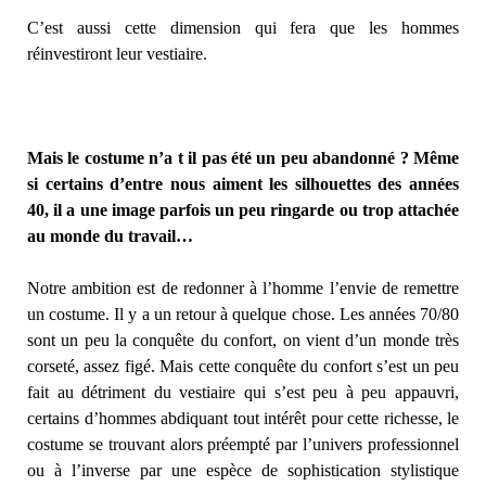
C’est aussi cette dimension qui fera que les hommes
réinvestiront leur vestiaire.
Mais le costume n’a t il pas été un peu abandonné ? Même
si certains d’entre nous aiment les silhouettes des années
40, il a une image parfois un peu ringarde ou trop attachée
au monde du travail…
Notre ambition est de redonner à l’homme l’envie de remettre
un costume. Il y a un retour à quelque chose. Les années 70/80
sont un peu la conquête du confort, on vient d’un monde très
corseté, assez figé. Mais cette conquête du confort s’est un peu
fait au détriment du vestiaire qui s’est peu à peu appauvri,
certains d’hommes abdiquant tout intérêt pour cette richesse, le
costume se trouvant alors préempté par l’univers professionnel
ou à l’inverse par une espèce de sophistication stylistique