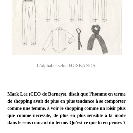
L’alphabet selon HUSBANDS.
Mark Lee (CEO de Barneys), disait que l’homme en terme
de shopping avait de plus en plus tendance à se comporter
comme une femme, à voir le shopping comme un loisir plus
que comme nécessité, de plus en plus sensible à la mode
dans le sens courant du terme. Qu’est ce que tu en penses ?