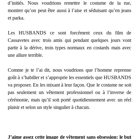
d’initiés. Nous voudrions remettre le costume de la rue,
montrer qu’on peut être aussi à l’aise et séduisant qu’en jeans
et parka.
Les HUSBANDS ce sont forcément ceux du film de
Cassavetes avec trois amis qui pendant quelques jours vont
partir à la dérive, trois types normaux en costards mais avec
une allure terrible.
Comme je te l’ai dit, nous voudrions que l’homme reprenne
goût à s’habiller et s’approprie les essentiels que HUSBANDS
va proposer. En les mixant à leur façon. Que le costume ne soit
pas seulement un vêtement professionnel ou à l’inverse de
cérémonie, mais qu’il soit porté quotidiennement avec un réel
plaisir et selon un style singulier à chacun.
J’aime assez cette image de vêtement sans obsession: le but