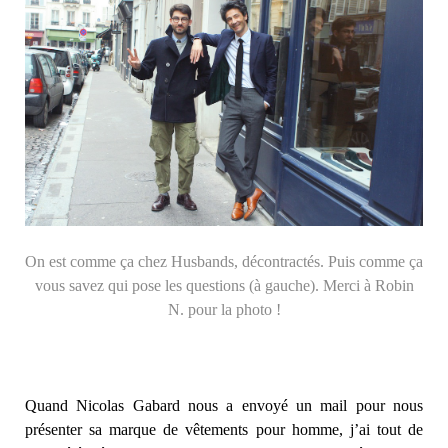
On est comme ça chez Husbands, décontractés. Puis comme ça
vous savez qui pose les questions (à gauche). Merci à Robin
N. pour la photo !
Quand Nicolas Gabard nous a envoyé un mail pour nous
présenter sa marque de vêtements pour homme, j’ai tout de