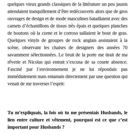
quelques vieux grands classiques de la littérature un peu jaunis
attendaient tranquillement d’être redécouverts alors que de gros
ouvrages de design et de mode masculines bataillaient avec des
carnets d’échantillons de tissus très épais et quelques planches
de boutons où la corne et le corroso taillaient le bout de gras.
Quelques vinyls de groupes de rock anglais assistaient à la
scène, observant les chaises de designers des années 70
savamment sélectionnées. Le bruit de la porte me tirait de ma
rêverie et Nicolas qui entrait s’excusa de sa courte absence.
Fasciné par l’environnement je ne lui répondais pas
immédiatement mais entamais directement par une question qui
venait de me traverser l’esprit:
Tu m’expliquais, la fois où tu me présentais Husbands, le
lien entre culture et vêtement, pourquoi est ce que c’est
important pour Husbands ?