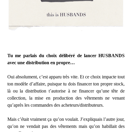
Tu me parlais du choix délibéré de lancer HUSBANDS
avec une distribution en propre…
Oui absolument, c’est apparu très vite. Et ce choix impacte tout
ton modèle d’affaire, puisque tu dois financer ton propre stock,
là ou la distribution t’autorise à ne financer qu’une tête de
collection, la mise en production des vêtements ne venant
qu’après les commandes des acheteurs/distributeurs.
Mais c’était vraiment ça qu’on voulait. J’expliquais l’autre jour,
qu’on ne vendait pas des vêtements mais qu’on habillait des