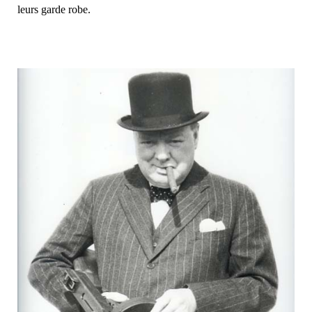
leurs garde robe.