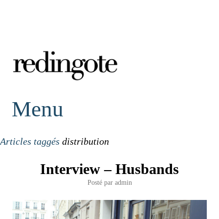
redingote.
Menu
Articles taggés
distribution
Interview – Husbands
Posté par
admin