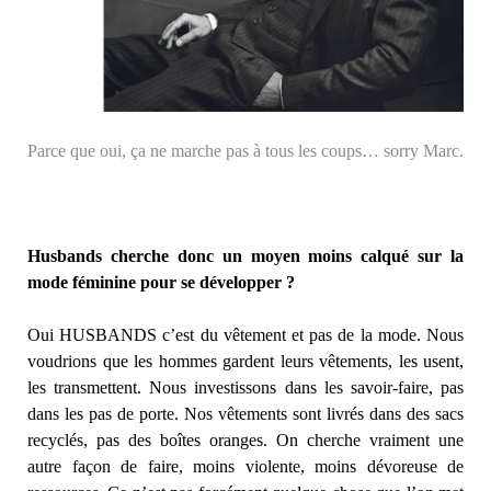
Parce que oui, ça ne marche pas à tous les coups… sorry Marc.
Husbands cherche donc un moyen moins calqué sur la
mode féminine pour se développer ?
Oui HUSBANDS c’est du vêtement et pas de la mode. Nous
voudrions que les hommes gardent leurs vêtements, les usent,
les transmettent. Nous investissons dans les savoir-faire, pas
dans les pas de porte. Nos vêtements sont livrés dans des sacs
recyclés, pas des boîtes oranges. On cherche vraiment une
autre façon de faire, moins violente, moins dévoreuse de