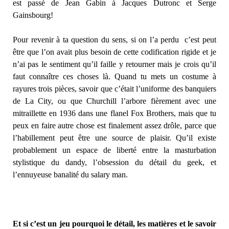
est passé de Jean Gabin à Jacques Dutronc et Serge
Gainsbourg!
Pour revenir à ta question du sens, si on l’a perdu c’est peut
être que l’on avait plus besoin de cette codification rigide et je
n’ai pas le sentiment qu’il faille y retourner mais je crois qu’il
faut connaître ces choses là. Quand tu mets un costume à
rayures trois pièces, savoir que c’était l’uniforme des banquiers
de La City, ou que Churchill l’arbore fièrement avec une
mitraillette en 1936 dans une flanel Fox Brothers, mais que tu
peux en faire autre chose est finalement assez drôle, parce que
l’habillement peut être une source de plaisir. Qu’il existe
probablement un espace de liberté entre la masturbation
stylistique du dandy, l’obsession du détail du geek, et
l’ennuyeuse banalité du salary man.
Et si c’est un jeu pourquoi le détail, les matières et le savoir