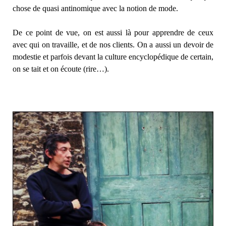
chose de quasi antinomique avec la notion de mode.
De ce point de vue, on est aussi là pour apprendre de ceux
avec qui on travaille, et de nos clients. On a aussi un devoir de
modestie et parfois devant la culture encyclopédique de certain,
on se tait et on écoute (rire…).