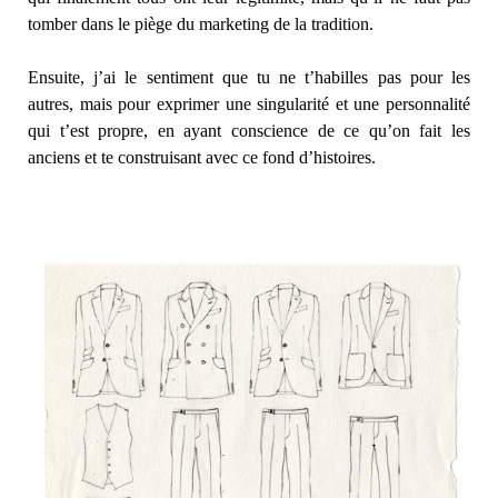
tomber dans le piège du marketing de la tradition.
Ensuite, j’ai le sentiment que tu ne t’habilles pas pour les
autres, mais pour exprimer une singularité et une personnalité
qui t’est propre, en ayant conscience de ce qu’on fait les
anciens et te construisant avec ce fond d’histoires.