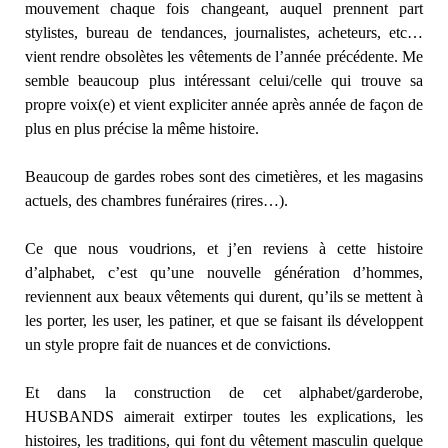
mouvement chaque fois changeant, auquel prennent part
stylistes, bureau de tendances, journalistes, acheteurs, etc…
vient rendre obsolètes les vêtements de l’année précédente. Me
semble beaucoup plus intéressant celui/celle qui trouve sa
propre voix(e) et vient expliciter année après année de façon de
plus en plus précise la même histoire.
Beaucoup de gardes robes sont des cimetières, et les magasins
actuels, des chambres funéraires (rires…).
Ce que nous voudrions, et j’en reviens à cette histoire
d’alphabet, c’est qu’une nouvelle génération d’hommes,
reviennent aux beaux vêtements qui durent, qu’ils se mettent à
les porter, les user, les patiner, et que se faisant ils développent
un style propre fait de nuances et de convictions.
Et dans la construction de cet alphabet/garderobe,
HUSBANDS aimerait extirper toutes les explications, les
histoires, les traditions, qui font du vêtement masculin quelque