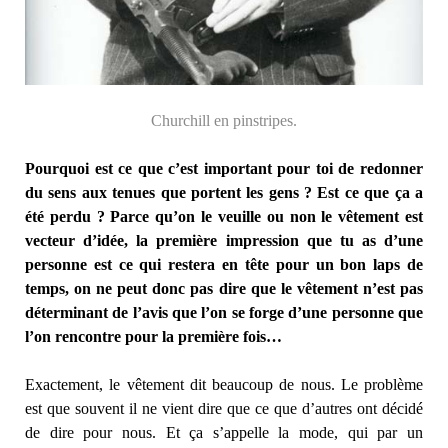
Churchill en pinstripes.
Pourquoi est ce que c’est important pour toi de redonner
du sens aux tenues que portent les gens ? Est ce que ça a
été perdu ? Parce qu’on le veuille ou non le vêtement est
vecteur d’idée, la première impression que tu as d’une
personne est ce qui restera en tête pour un bon laps de
temps, on ne peut donc pas dire que le vêtement n’est pas
déterminant de l’avis que l’on se forge d’une personne que
l’on rencontre pour la première fois…
Exactement, le vêtement dit beaucoup de nous. Le problème
est que souvent il ne vient dire que ce que d’autres ont décidé
de dire pour nous. Et ça s’appelle la mode, qui par un