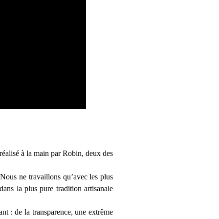
réalisé à la main par Robin, deux des
. Nous ne travaillons qu’avec les plus
ns la plus pure tradition artisanale
nt : de la transparence, une extrême