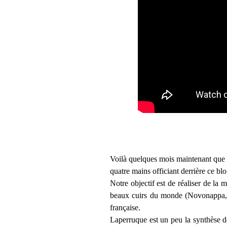
Voilà quelques mois maintenant que
quatre mains officiant derrière ce blo
Notre objectif est de réaliser de la 
beaux cuirs du monde (Novonappa, Ba
française.
Laperruque est un peu la synthèse d