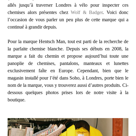
allés jusqu’à traverser Londres à vélo pour inspecter ces
chemises alors présentes chez
Wolf & Badger
. Voici donc
l’occasion de vous parler un peu plus de cette marque qui a
continué à grandir depuis.
Pour la marque Hentsch Man, tout est parti de la recherche de
la parfaite chemise blanche. Depuis ses débuts en 2008, la
marque a fait du chemin et propose aujourd’hui toute une
panoplie de chemises, pantalons, manteaux et lunettes
exclusivement faîte en Europe. Cependant, bien que le
magasin installé pour l’été dans Soho, à Londres, porte bien le
nom de la marque, vous y trouverez aussi d’autres produits. Ci-
dessous quelques photos prises lors de notre visite à la
boutique.