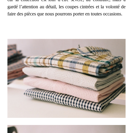
gardé l’attention au détail, les coupes cintrées et la volonté de
faire des pièces que nous pourrons porter en toutes occasions.