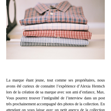
La marque étant jeune, tout comme ses propriétaires, nous
avons été curieux de connaitre l’expérience d’Alexia Hentsch
lors de la création de sa marque avec son ami d’enfance, Max.
Vous pourrez trouver l’intégralité de l’interview dans un post
très prochainement accompagné des photos de la collection. En
attendant on vous laisse avec un petit aperçu de la collection