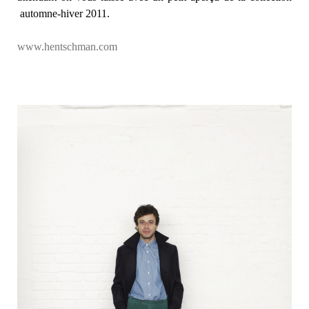
automne-hiver 2011.
www.hentschman.com