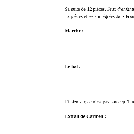
Sa suite de 12 pièces,
Jeux d’enfant
12 pièces et les a intégrées dans la 
Marche :
Le bal :
Et bien sûr, ce n’est pas parce qu’il
Extrait de Carmen :