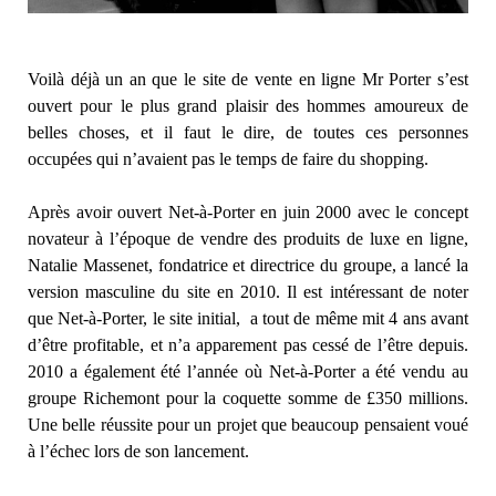
Voilà déjà un an que le site de vente en ligne Mr Porter s’est
ouvert pour le plus grand plaisir des hommes amoureux de
belles choses, et il faut le dire, de toutes ces personnes
occupées qui n’avaient pas le temps de faire du shopping.
Après avoir ouvert Net-à-Porter en juin 2000 avec le concept
novateur à l’époque de vendre des produits de luxe en ligne,
Natalie Massenet, fondatrice et directrice du groupe, a lancé la
version masculine du site en 2010. Il est intéressant de noter
que Net-à-Porter, le site initial, a tout de même mit 4 ans avant
d’être profitable, et n’a apparement pas cessé de l’être depuis.
2010 a également été l’année où Net-à-Porter a été vendu au
groupe Richemont pour la coquette somme de £350 millions.
Une belle réussite pour un projet que beaucoup pensaient voué
à l’échec lors de son lancement.