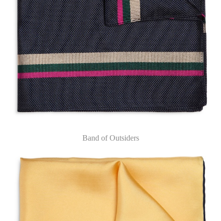
Band of Outsiders