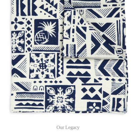
Our Legacy