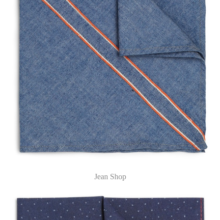
Jean Shop