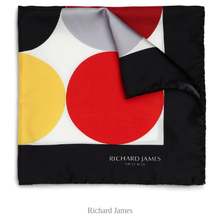
Richard James