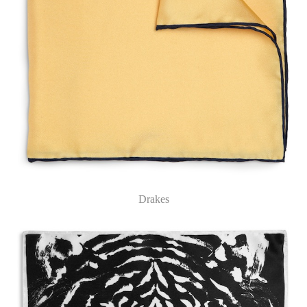
Drakes