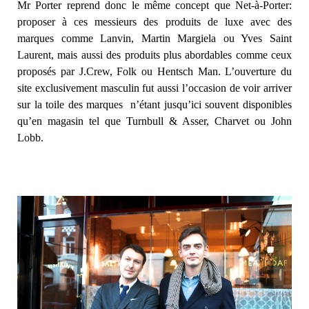
Mr Porter reprend donc le même concept que Net-à-Porter:
proposer à ces messieurs des produits de luxe avec des
marques comme Lanvin, Martin Margiela ou Yves Saint
Laurent, mais aussi des produits plus abordables comme ceux
proposés par J.Crew, Folk ou Hentsch Man. L’ouverture du
site exclusivement masculin fut aussi l’occasion de voir arriver
sur la toile des marques n’étant jusqu’ici souvent disponibles
qu’en magasin tel que Turnbull & Asser, Charvet ou John
Lobb.