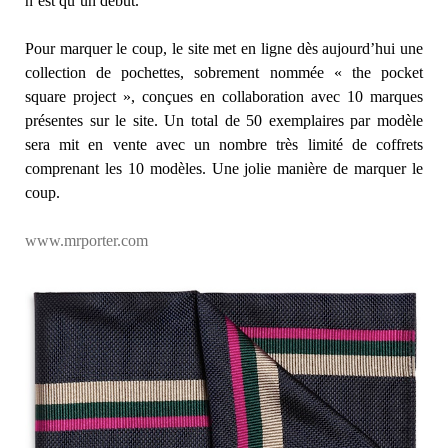
n’est qu’un début.
Pour marquer le coup, le site met en ligne dès aujourd’hui une
collection de pochettes, sobrement nommée « the pocket
square project », conçues en collaboration avec 10 marques
présentes sur le site. Un total de 50 exemplaires par modèle
sera mit en vente avec un nombre très limité de coffrets
comprenant les 10 modèles. Une jolie manière de marquer le
coup.
www.mrporter.com