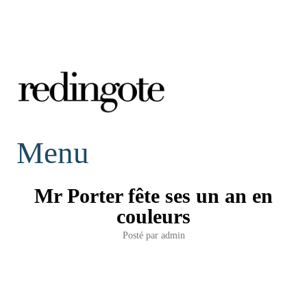
redingote.
Menu
Mr Porter fête ses un an en
couleurs
Posté par
admin