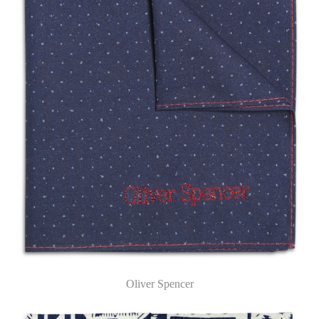
Oliver Spencer