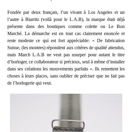
Fondée par deux français, l’un vivant à Los Angeles et un
l’autre à Biarritz (voilà pour le L.A.B), la marque était déjà
présente dans des boutiques comme colette ou Le Bon
Marché. La démarche est en tout cas clairement enoncée et
reste modeste ce qui est fort appréciable: « De fabrication
Suisse, (les montres) répondent aux critères de qualité attendus,
mais March L.A.B ne veut pas usurper pour autant le titre
d’horloger, ce collaborateur si précieux, seul à même d’installer
dans ses créations les mouvements parfaits ». Ils remettent les
choses à leurs places, sans oublier de préciser que ne fait pas
de l’horlogerie qui veut.