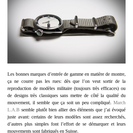
Les bonnes marques d’entrée de gamme en matière de montre,
ça ne courre pas les rues: dès que l’on veut sortir de la
reproduction de modèles militaire (toujours très efficaces) ou
de designs très classiques sans mettre de côté la qualité du
mouvement, il semble que ça soit un peu compliqué.
March
L.A.B
semble plutôt bien allier des éléments que j’ai évoqué
juste avant: certains de leurs modèles sont assez recherchés,
d’autres plus simples font l’effort de se démarquer et leurs
mouvements sont fabriqués en Suisse.