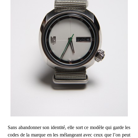
Sans abandonner son identité, elle sort ce modèle qui garde les
codes de la marque en les mélangeant avec ceux que l’on peut