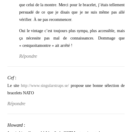
que celui de la montre. Merci pour le bracelet, j’étais tellement
persuadé de ce que je disais que je ne suis même pas allé
vérifier. À ne pas recommencer.
Oui le vintage c’est toujours plus sympa, plus accessible, mais
ça nécessite pas mal de connaissances. Dommage que
« cestquoitamontre » ait arrêté !
Répondre
Cef
:
Le site
http://www.singularstraps.se/
propose une bonne sélection de
bracelets NATO
Répondre
Howard
: