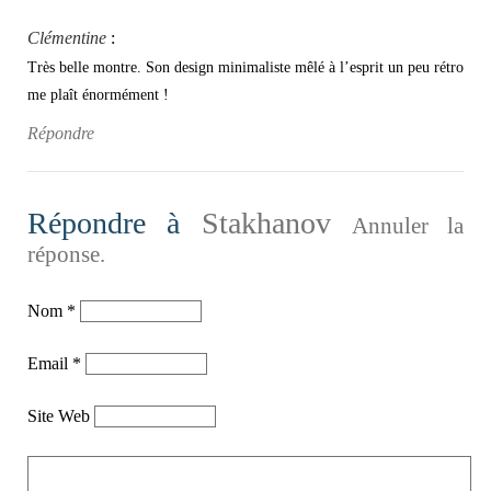
Clémentine
:
Très belle montre. Son design minimaliste mêlé à l’esprit un peu rétro
me plaît énormément !
Répondre
Répondre à
Stakhanov
Annuler la
réponse.
Nom
*
Email
*
Site Web