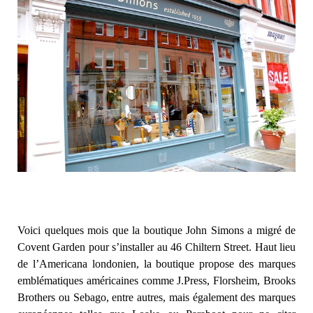
Voici quelques mois que la boutique John Simons a migré de
Covent Garden pour s’installer au 46 Chiltern Street. Haut lieu
de l’Americana londonien, la boutique propose des marques
emblématiques américaines comme J.Press, Florsheim, Brooks
Brothers ou Sebago, entre autres, mais également des marques