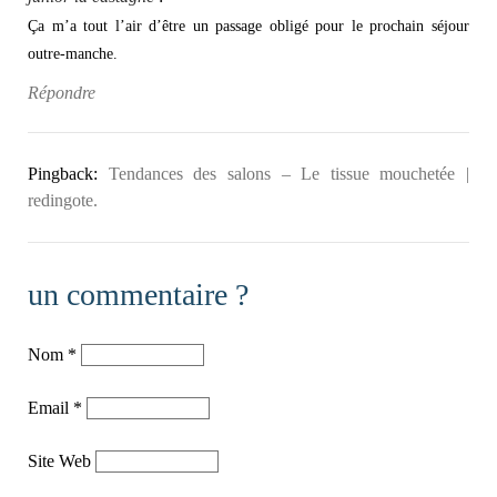
Ça m’a tout l’air d’être un passage obligé pour le prochain séjour
outre-manche.
Répondre
Pingback:
Tendances des salons – Le tissue mouchetée |
redingote.
un commentaire ?
Nom
*
Email
*
Site Web