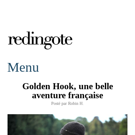
redingote.
Menu
Golden Hook, une belle
aventure française
Posté par
Robin H.