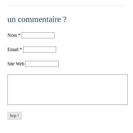
un commentaire ?
Nom
*
Email
*
Site Web