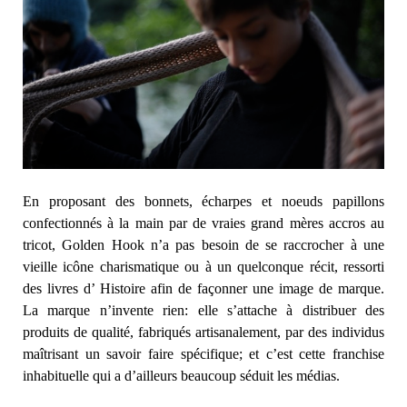
En proposant des bonnets, écharpes et noeuds papillons
confectionnés à la main par de vraies grand mères accros au
tricot, Golden Hook n’a pas besoin de se raccrocher à une
vieille icône charismatique ou à un quelconque récit, ressorti
des livres d’ Histoire afin de façonner une image de marque.
La marque n’invente rien: elle s’attache à distribuer des
produits de qualité, fabriqués artisanalement, par des individus
maîtrisant un savoir faire spécifique; et c’est cette franchise
inhabituelle qui a d’ailleurs beaucoup séduit les médias.