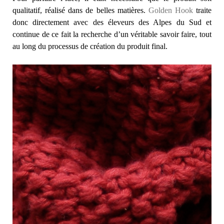
qualitatif, réalisé dans de belles matières.
Golden Hook
traite
donc directement avec des éleveurs des Alpes du Sud et
continue de ce fait la recherche d’un véritable savoir faire, tout
au long du processus de création du produit final.