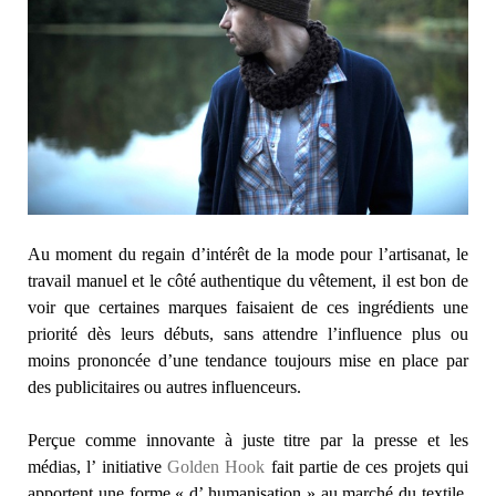
Au moment du regain d’intérêt de la mode pour l’artisanat, le
travail manuel et le côté authentique du vêtement, il est bon de
voir que certaines marques faisaient de ces ingrédients une
priorité dès leurs débuts, sans attendre l’influence plus ou
moins prononcée d’une tendance toujours mise en place par
des publicitaires ou autres influenceurs.
Perçue comme innovante à juste titre par la presse et les
médias, l’ initiative
Golden Hook
fait partie de ces projets qui
apportent une forme « d’ humanisation » au marché du textile,