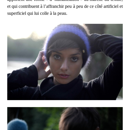
et qui contribuent à l’affranchir peu à peu de ce côté artificiel et
superficiel qui lui colle à la peau.