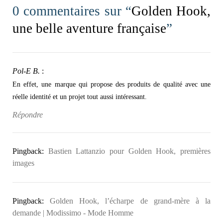
0 commentaires sur “
Golden Hook,
une belle aventure française
”
Pol-E B.
:
En effet, une marque qui propose des produits de qualité avec une
réelle identité et un projet tout aussi intéressant.
Répondre
Pingback:
Bastien Lattanzio pour Golden Hook, premières
images
Pingback:
Golden Hook, l’écharpe de grand-mère à la
demande | Modissimo - Mode Homme