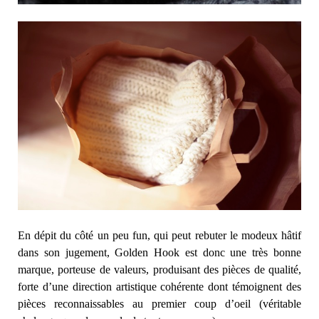
En dépit du côté un peu fun, qui peut rebuter le modeux hâtif
dans son jugement, Golden Hook est donc une très bonne
marque, porteuse de valeurs, produisant des pièces de qualité,
forte d’une direction artistique cohérente dont témoignent des
pièces reconnaissables au premier coup d’oeil (véritable