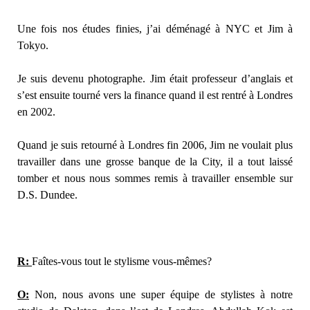
Une fois nos études finies, j’ai déménagé à NYC et Jim à
Tokyo.
Je suis devenu photographe. Jim était professeur d’anglais et
s’est ensuite tourné vers la finance quand il est rentré à Londres
en 2002.
Quand je suis retourné à Londres fin 2006, Jim ne voulait plus
travailler dans une grosse banque de la City, il a tout laissé
tomber et nous nous sommes remis à travailler ensemble sur
D.S. Dundee.
R:
Faîtes-vous tout le stylisme vous-mêmes?
O:
Non, nous avons une super équipe de stylistes à notre