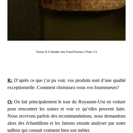
Vitrine D.S.Dundee chez FrenchTrotters à Paris 2/3
R:
D’après ce que j’ai pu voir, vos produits sont d’une qualité
exceptionnelle. Comment choisissez-vous vos fournisseurs?
O:
On fait principalement le tour du Royaume-Uni en voiture
pour rencontrer les usines et voir ce qu’elles peuvent faire.
Nous recevons parfois des recommandations, nous demandons
alors des échantillons et les faisons ensuite analyser par notre
tailleur qui connait vraiment bien son métier.