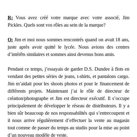
R:
Vous avez créé votre marque avec votre associé, Jim
Pickles. Quels sont vos rôles au sein de la marque?
O:
Jim et moi nous sommes rencontrés quand on avait 18 ans,
juste après avoir quitté le lycée. Nous avions des centres
d’intérêts similaires et sommes ainsi devenus bons amis.
Pendant ce temps, j’essayais de garder D.S. Dundee à flots en
vendant des petites séries de jeans, t-shirts, et pantalons cargo.
Jim m’aidait pour les shoots photos et pour le financement de
différents projets. Maintenant j’ai le rôle de directeur de
création/photographe et Jim est directeur exécutif. Il s’occupe
principalement de développer le réseau de distributeurs. Il y a
bien sûr beaucoup de nos responsabilités qui s’entrecoupent et
il nous arrive régulièrement d’effectuer la vente au magasin
tout comme de passer du temps au studio pour la mise au point
d’un nouveau modèle de veste.