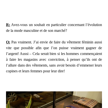
R:
Avez-vous un souhait en particulier concernant l’évolution
de la mode masculine et de son marché?
O:
Pas vraiment. J’ai envie de faire du vêtement féminin aussi
vite que possible afin que l’on puisse vraiment gagner de
l’argent! Aussi – Cela serait bien si les hommes commençaient
à faire les magasins avec conviction, à penser qu’ils ont de
l’allure dans des vêtements, sans avoir besoin d’emmener leurs
copines et leurs femmes pour leur dire!