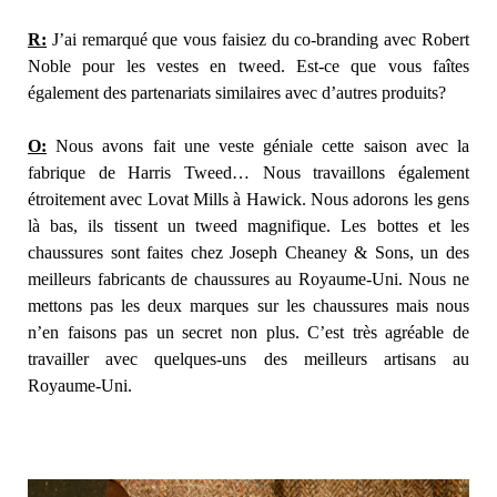
R:
J’ai remarqué que vous faisiez du co-branding avec Robert
Noble pour les vestes en tweed. Est-ce que vous faîtes
également des partenariats similaires avec d’autres produits?
O:
Nous avons fait une veste géniale cette saison avec la
fabrique de Harris Tweed… Nous travaillons également
étroitement avec Lovat Mills à Hawick. Nous adorons les gens
là bas, ils tissent un tweed magnifique. Les bottes et les
chaussures sont faites chez Joseph Cheaney & Sons, un des
meilleurs fabricants de chaussures au Royaume-Uni. Nous ne
mettons pas les deux marques sur les chaussures mais nous
n’en faisons pas un secret non plus. C’est très agréable de
travailler avec quelques-uns des meilleurs artisans au
Royaume-Uni.