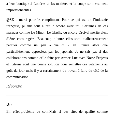
à leur boutique à Londres et les matières et la coupe sont vraiment
impressionnantes.
@SK : merci pour le compliment. Pour ce qui est de l’industrie
française, je suis tout à fait d’accord avec toi. Certaines de ces
marques comme Le Minor, Le Glazik, ou encore Orcival mériteraient
d’être encouragées. Beaucoup d’entre elles sont malheureusement
perçues comme un peu « vieillot » en France alors que
particulièrement appréciées par les japonais. Je ne sais pas si des
collaborations comme celle faite par Armor Lux avec Norse Projects
et Kitsuné sont une bonne solution pour remettre ces vêtements au
goût du jour mais il y a certainement du travail à faire du côté de la
communication.
Répondre
sk
:
En effet,problème de com.Mais si des sites de qualité comme