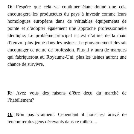
O:
J’espère que cela va continuer étant donné que cela
encouragera les producteurs du pays à investir comme leurs
homologues européens dans de véritables équipements de
pointe et d’adopter également une approche professionnelle
identique. Le problème principal ici est d’attirer de la main
d’œuvre plus jeune dans les usines. Le gouvernement devrait
encourager ce genre de profession. Plus il y aura de marques
qui fabriqueront au Royaume-Uni, plus les usines auront une
chance de survivre.
R:
Avez vous des raisons d’être déçu du marché de
l’habillement?
O:
Non pas vraiment. Cependant il nous est arrivé de
rencontrer des gens décevants dans ce milieu…