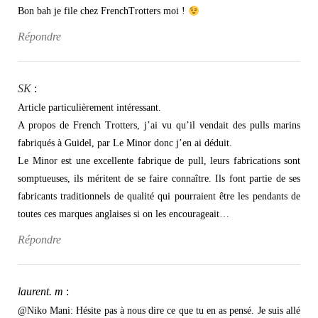
Bon bah je file chez FrenchTrotters moi !
Répondre
SK
:
Article particulièrement intéressant.
A propos de French Trotters, j’ai vu qu’il vendait des pulls marins
fabriqués à Guidel, par Le Minor donc j’en ai déduit.
Le Minor est une excellente fabrique de pull, leurs fabrications sont
somptueuses, ils méritent de se faire connaître. Ils font partie de ses
fabricants traditionnels de qualité qui pourraient être les pendants de
toutes ces marques anglaises si on les encourageait…
Répondre
laurent. m
:
@Niko Mani: Hésite pas à nous dire ce que tu en as pensé. Je suis allé