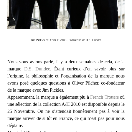
Jim Pickles et Oliver Pilcher – Fondateurs de D.S. Dundee
Nous vous avions parlé, il y a deux semaines de cela, de la
marque
D.S. Dundee
. Étant curieux d’en savoir plus sur
l’origine, la philosophie et l’organisation de la marque nous
avons posé quelques questions à Oliver Pilcher, co-fondateur
de la marque avec Jim Pickles.
Apparemment, la marque a également plu à
French Trotters
où
une sélection de la collection A/H 2010 est disponible depuis le
25 Novembre. On ne s’attendait honnêtement pas à voir la
marque arriver de si tôt en France, ce qui n’est pas pour nous
déplaire.