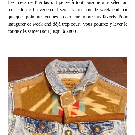
Les mecs de l’ Atlas ont pensé à tout puisque une sélection
musicale de l’ évènement sera assurée tout le week end par
quelques pointures venues passer leurs morceaux favoris. Pour
inaugurer ce week end déjà trop court, vous pourrez y lever le
coude dès samedi soir jusqu’ à 2h00 !