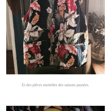
Et des pièces mortelles des saisons passées.