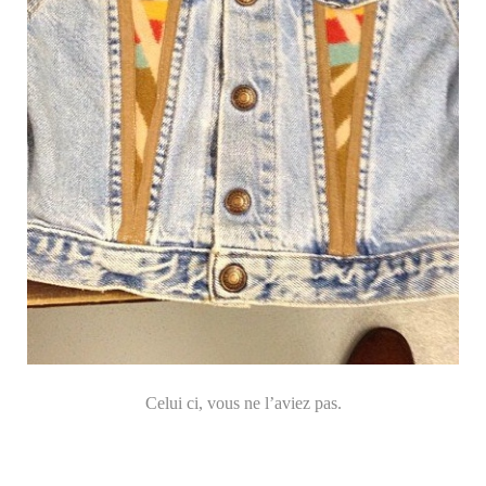
Celui ci, vous ne l’aviez pas.