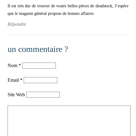
Il est très dur de trouver de vraies belles pièces de deadstock, J’espère
que le magasin général propose de bonnes affaires.
Répondre
un commentaire ?
Nom
*
Email
*
Site Web