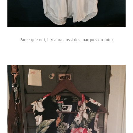
Parce que oui, il y aura aussi des marques du futur.