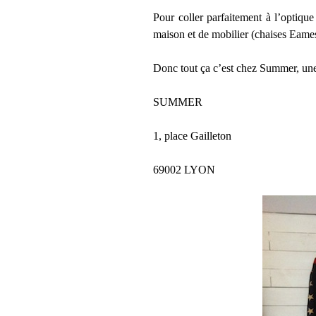
Pour coller parfaitement à l’optique
maison et de mobilier (chaises Eames
Donc tout ça c’est chez Summer, une 
SUMMER
1, place Gailleton
69002 LYON