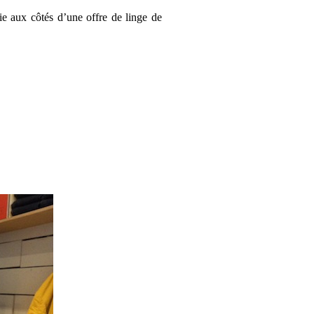
tie aux côtés d’une offre de linge de