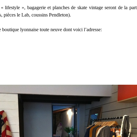
 « lifestyle », bagagerie et planches de skate vintage seront de la par
, pièces le Lab, coussins Pendleton).
boutique lyonnaise toute neuve dont voici l’adresse: