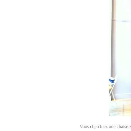
Vous cherchiez une chaise E