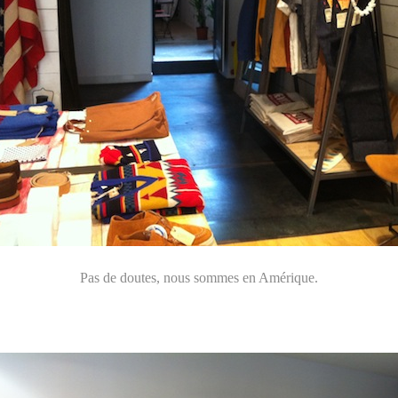
Pas de doutes, nous sommes en Amérique.