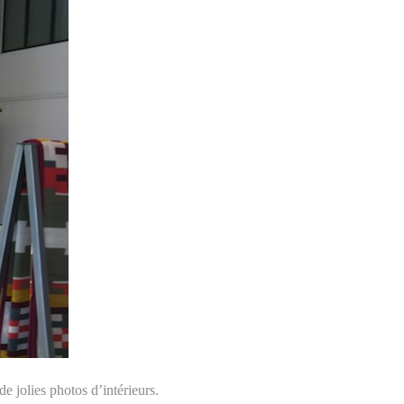
 jolies photos d’intérieurs.