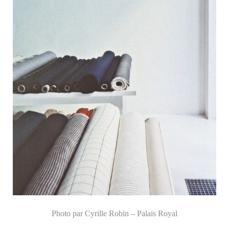
Photo par Cyrille Robin – Palais Royal