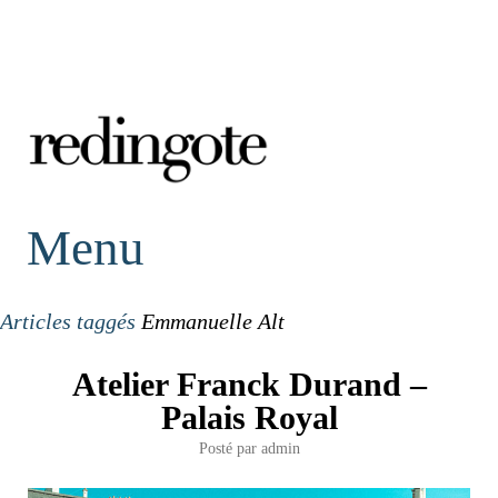
redingote.
Menu
Articles taggés
Emmanuelle Alt
Atelier Franck Durand –
Palais Royal
Posté par
admin