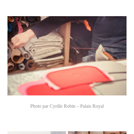
Photo par Cyrille Robin – Palais Royal