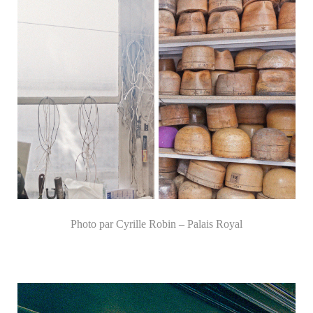
Photo par Cyrille Robin – Palais Royal