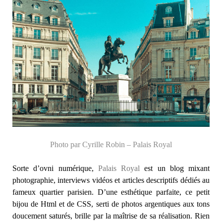
Photo par Cyrille Robin – Palais Royal
Sorte d’ovni numérique,
Palais Royal
est un blog mixant
photographie, interviews vidéos et articles descriptifs dédiés au
fameux quartier parisien. D’une esthétique parfaite, ce petit
bijou de Html et de CSS, serti de photos argentiques aux tons
doucement saturés, brille par la maîtrise de sa réalisation. Rien