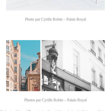
Photo par Cyrille Robin – Palais Royal
Photos par Cyrille Robin – Palais Royal