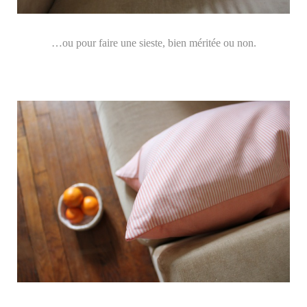
…ou pour faire une sieste, bien méritée ou non.