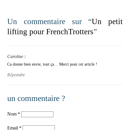
Un commentaire sur “
Un petit
lifting pour FrenchTrotters
”
Caroline
:
Ca donne bien envie, tout ça… Merci pour cet article !
Répondre
un commentaire ?
Nom
*
Email
*