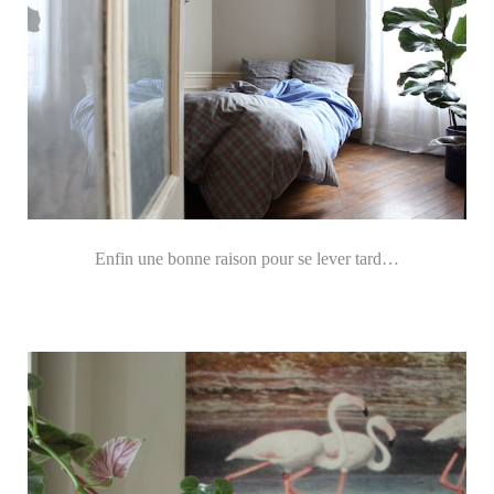
Enfin une bonne raison pour se lever tard…