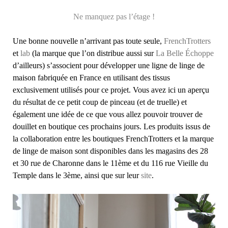
Ne manquez pas l’étage !
Une bonne nouvelle n’arrivant pas toute seule,
FrenchTrotters
et
lab
(la marque que l’on distribue aussi sur
La Belle Échoppe
d’ailleurs) s’associent pour développer une ligne de linge de
maison fabriquée en France en utilisant des tissus
exclusivement utilisés pour ce projet. Vous avez ici un aperçu
du résultat de ce petit coup de pinceau (et de truelle) et
également une idée de ce que vous allez pouvoir trouver de
douillet en boutique ces prochains jours. Les produits issus de
la collaboration entre les boutiques FrenchTrotters et la marque
de linge de maison sont disponibles dans les magasins des 28
et 30 rue de Charonne dans le 11ème et du 116 rue Vieille du
Temple dans le 3ème, ainsi que sur leur
site
.