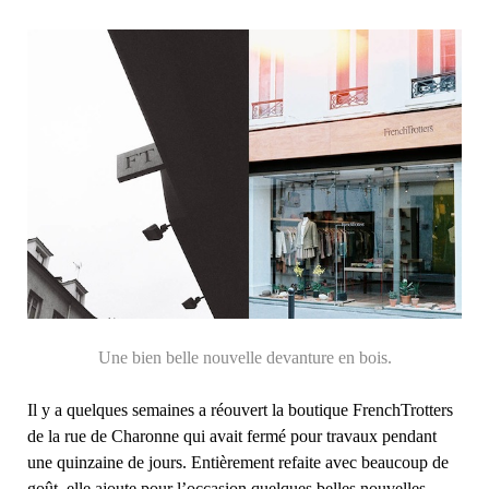
Une bien belle nouvelle devanture en bois.
Il y a quelques semaines a réouvert la boutique FrenchTrotters
de la rue de Charonne qui avait fermé pour travaux pendant
une quinzaine de jours. Entièrement refaite avec beaucoup de
goût, elle ajoute pour l’occasion quelques belles nouvelles