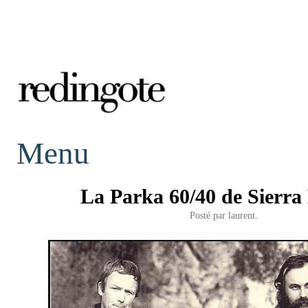
redingote.
Menu
La Parka 60/40 de Sierra
Posté par
laurent.