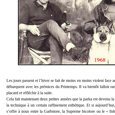
Les jours passent et l’hiver se fait de moins en moins violent face a
débarquent avec les prémices du Printemps. Il va bientôt falloir r
placard et réfléchir à la suite.
Cela fait maintenant deux petites années que la parka est devenu la p
la technique à un certain raffinement esthétique. Et si aujourd’hu
s’offre à nous entre la Garbstore, la Supreme bicolore ou le « f