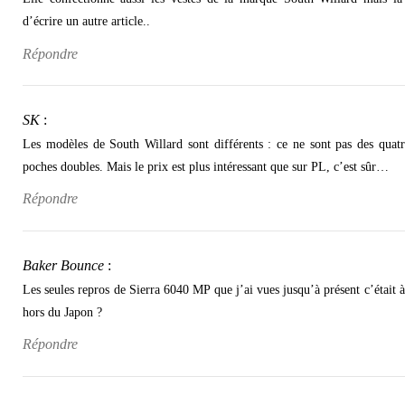
d’écrire un autre article..
Répondre
SK
:
Les modèles de South Willard sont différents : ce ne sont pas des quat
poches doubles. Mais le prix est plus intéressant que sur PL, c’est sûr…
Répondre
Baker Bounce
:
Les seules repros de Sierra 6040 MP que j’ai vues jusqu’à présent c’était
hors du Japon ?
Répondre