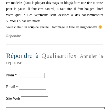
ces modèles (dans la plupart des mags ou blogs) faire une tête morose
pour la pause. Il faut être naturel, il faut rire, il faut bouger…bref
vivre quoi ! Les vêtements sont destinés à des consommateurs
VIVANTS pas des morts.
Voilà c’était un coup de gueule. Dommage la fille est mignonnette
Répondre
Répondre à
Qualisartifex
Annuler la
réponse.
Nom
*
Email
*
Site Web