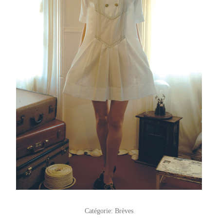
Catégorie:
Brèves