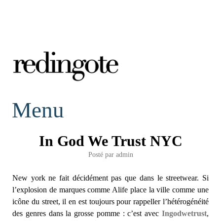
redingote.
Menu
In God We Trust NYC
Posté par
admin
New york ne fait décidément pas que dans le streetwear. Si
l’explosion de marques comme Alife place la ville comme une
icône du street, il en est toujours pour rappeller l’hétérogénéité
des genres dans la grosse pomme : c’est avec
Ingodwetrust
,