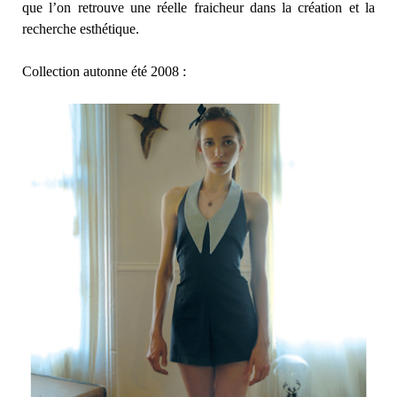
que l’on retrouve une réelle fraicheur dans la création et la
recherche esthétique.
Collection autonne été 2008 :