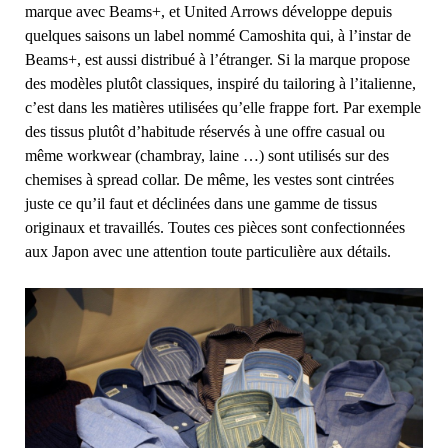
marque avec Beams+, et United Arrows développe depuis
quelques saisons un label nommé Camoshita qui, à l’instar de
Beams+, est aussi distribué à l’étranger. Si la marque propose
des modèles plutôt classiques, inspiré du tailoring à l’italienne,
c’est dans les matières utilisées qu’elle frappe fort. Par exemple
des tissus plutôt d’habitude réservés à une offre casual ou
même workwear (chambray, laine …) sont utilisés sur des
chemises à spread collar. De même, les vestes sont cintrées
juste ce qu’il faut et déclinées dans une gamme de tissus
originaux et travaillés. Toutes ces pièces sont confectionnées
aux Japon avec une attention toute particulière aux détails.