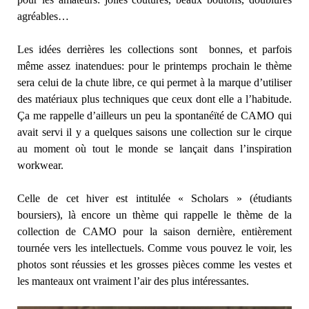
agréables…
Les idées derrières les collections sont bonnes, et parfois
même assez inatendues: pour le printemps prochain le thème
sera celui de la chute libre, ce qui permet à la marque d’utiliser
des matériaux plus techniques que ceux dont elle a l’habitude.
Ça me rappelle d’ailleurs un peu la spontanéïté de CAMO qui
avait servi il y a quelques saisons une collection sur le cirque
au moment où tout le monde se lançait dans l’inspiration
workwear.
Celle de cet hiver est intitulée « Scholars » (étudiants
boursiers), là encore un thème qui rappelle le thème de la
collection de CAMO pour la saison dernière, entièrement
tournée vers les intellectuels. Comme vous pouvez le voir, les
photos sont réussies et les grosses pièces comme les vestes et
les manteaux ont vraiment l’air des plus intéressantes.