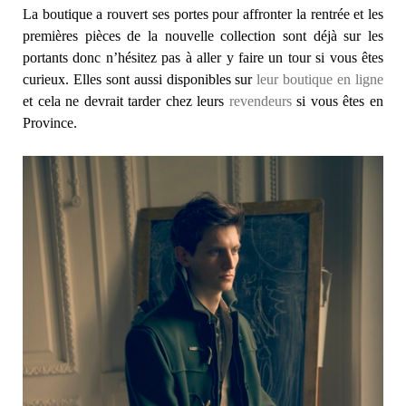
La boutique a rouvert ses portes pour affronter la rentrée et les
premières pièces de la nouvelle collection sont déjà sur les
portants donc n’hésitez pas à aller y faire un tour si vous êtes
curieux. Elles sont aussi disponibles sur
leur boutique en ligne
et cela ne devrait tarder chez leurs
revendeurs
si vous êtes en
Province.