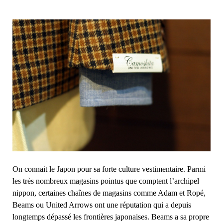
On connait le Japon pour sa forte culture vestimentaire. Parmi
les très nombreux magasins pointus que comptent l’archipel
nippon, certaines chaînes de magasins comme Adam et Ropé,
Beams ou United Arrows ont une réputation qui a depuis
longtemps dépassé les frontières japonaises. Beams a sa propre