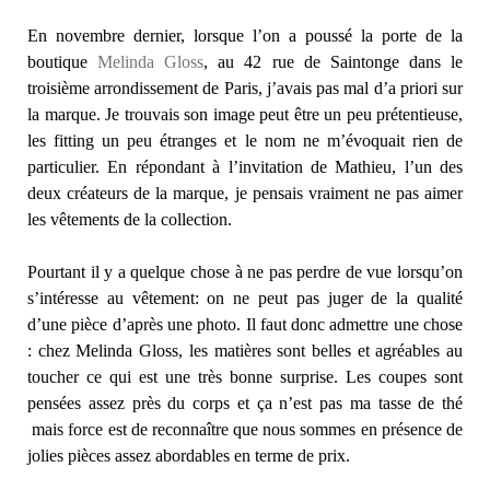
En novembre dernier, lorsque l’on a poussé la porte de la
boutique
Melinda Gloss
, au 42 rue de Saintonge dans le
troisième arrondissement de Paris, j’avais pas mal d’a priori sur
la marque. Je trouvais son image peut être un peu prétentieuse,
les fitting un peu étranges et le nom ne m’évoquait rien de
particulier. En répondant à l’invitation de Mathieu, l’un des
deux créateurs de la marque, je pensais vraiment ne pas aimer
les vêtements de la collection.
Pourtant il y a quelque chose à ne pas perdre de vue lorsqu’on
s’intéresse au vêtement: on ne peut pas juger de la qualité
d’une pièce d’après une photo. Il faut donc admettre une chose
: chez Melinda Gloss, les matières sont belles et agréables au
toucher ce qui est une très bonne surprise. Les coupes sont
pensées assez près du corps et ça n’est pas ma tasse de thé
mais force est de reconnaître que nous sommes en présence de
jolies pièces assez abordables en terme de prix.