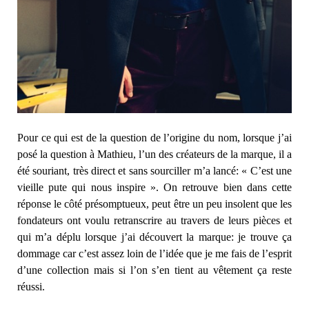
Pour ce qui est de la question de l’origine du nom, lorsque j’ai
posé la question à Mathieu, l’un des créateurs de la marque, il a
été souriant, très direct et sans sourciller m’a lancé: « C’est une
vieille pute qui nous inspire ». On retrouve bien dans cette
réponse le côté présomptueux, peut être un peu insolent que les
fondateurs ont voulu retranscrire au travers de leurs pièces et
qui m’a déplu lorsque j’ai découvert la marque: je trouve ça
dommage car c’est assez loin de l’idée que je me fais de l’esprit
d’une collection mais si l’on s’en tient au vêtement ça reste
réussi.