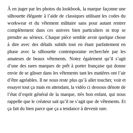
À en juger par les photos du lookbook, la marque façonne une
silhouette élégante à l’aide de classiques utilisant les codes du
workwear et du vêtement militaire sans pour autant rentrer
complètement dans ces univers bien particuliers ni trop se
prendre au sérieux. Chaque pièce semble avoir quelque chose
à dire avec des détails subtils tout en étant parfaitement en
phase avec la silhouette contemporaine recherchée par les
amateurs de beaux vêtements. Notez également qu’il s’agit
d’une des rares marques de prêt à porter française qui donne
envie de se glisser dans les vêtements tant les matières ont l’air
d’être agréables. Il ne nous reste plus qu’à aller toucher, voir et
essayer tout ça mais en attendant, la vidéo ci dessous dénote de
l’état d’esprit général de la marque, très bon enfant, qui nous
rappelle que le créateur sait qu’il ne s’agit que de vêtements. Et
ça fait du bien parce que ça a tendance à devenir rare.