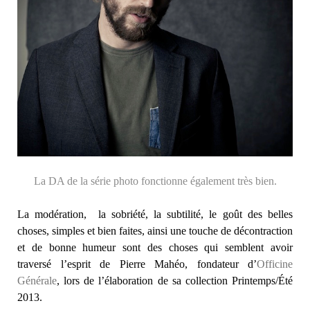
La DA de la série photo fonctionne également très bien.
La modération, la sobriété, la subtilité, le goût des belles
choses, simples et bien faites, ainsi une touche de décontraction
et de bonne humeur sont des choses qui semblent avoir
traversé l’esprit de Pierre Mahéo, fondateur d’
Officine
Générale
, lors de l’élaboration de sa collection Printemps/Été
2013.