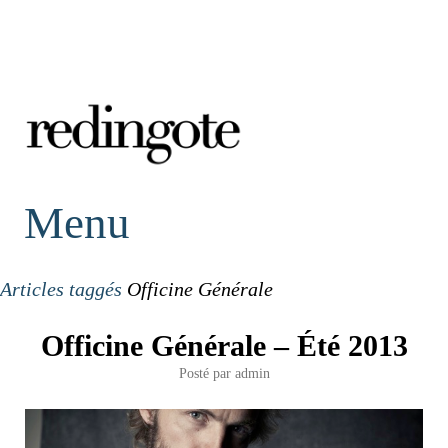
redingote.
Menu
Articles taggés
Officine Générale
Officine Générale – Été 2013
Posté par
admin