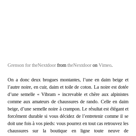
Grenson for theNextdoor
from
theNextdoor
on
Vimeo
.
On a donc deux brogues montantes, l’une en daim beige et
l’autre noire, en cuir, daim et toile de coton. La noire est dotée
d’une semelle « Vibram » increvable et chère aux alpinistes
comme aux amateurs de chaussures de rando. Celle en daim
beige, d’une semelle noire à crampon. Le résultat est élégant et
forcément durable si vous décidez de l’entretenir comme il se
doit une fois à vos pieds: vous pourrez en tout cas retrouvez les
chaussures sur la boutique en ligne toute neuve de