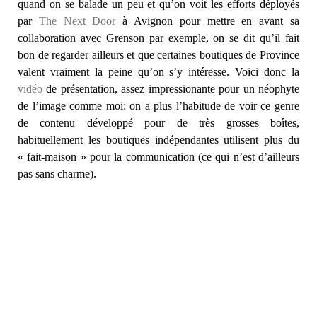
quand on se balade un peu et qu’on voit les efforts déployés
par
The Next Door
à Avignon pour mettre en avant sa
collaboration avec Grenson par exemple, on se dit qu’il fait
bon de regarder ailleurs et que certaines boutiques de Province
valent vraiment la peine qu’on s’y intéresse. Voici donc la
vidéo
de présentation, assez impressionante pour un néophyte
de l’image comme moi: on a plus l’habitude de voir ce genre
de contenu développé pour de très grosses boîtes,
habituellement les boutiques indépendantes utilisent plus du
« fait-maison » pour la communication (ce qui n’est d’ailleurs
pas sans charme).