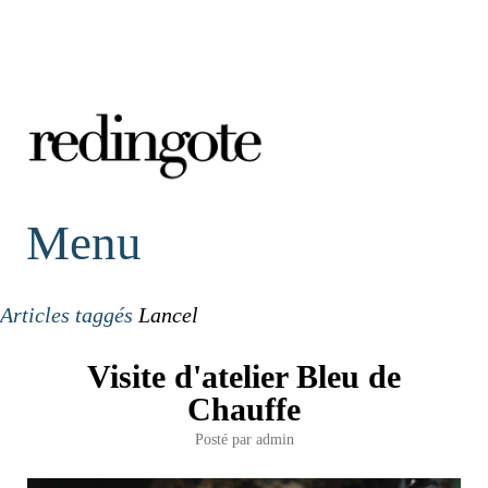
redingote.
Menu
Articles taggés
Lancel
Visite d'atelier Bleu de
Chauffe
Posté par
admin