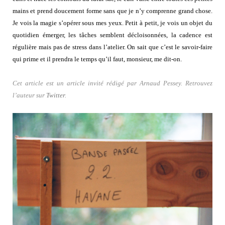
mains et prend doucement forme sans que je n’y comprenne grand chose.
Je vois la magie s’opérer sous mes yeux. Petit à petit, je vois un objet du
quotidien émerger, les tâches semblent décloisonnées, la cadence est
régulière mais pas de stress dans l’atelier. On sait que c’est le savoir-faire
qui prime et il prendra le temps qu’il faut, monsieur, me dit-on.
Cet article est un article invité rédigé par Arnaud Pessey. Retrouvez
l’auteur sur
Twitter
.