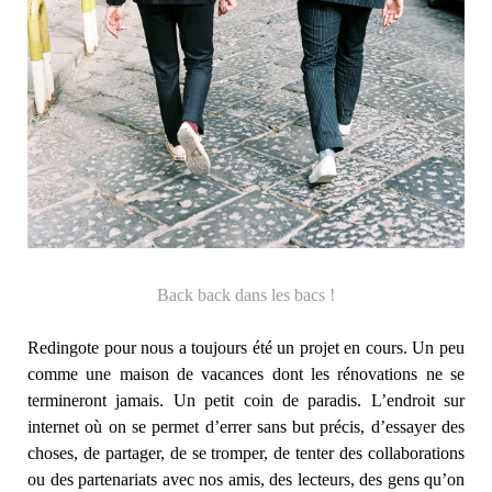
Back back dans les bacs !
Redingote pour nous a toujours été un projet en cours. Un peu
comme une maison de vacances dont les rénovations ne se
termineront jamais. Un petit coin de paradis. L’endroit sur
internet où on se permet d’errer sans but précis, d’essayer des
choses, de partager, de se tromper, de tenter des collaborations
ou des partenariats avec nos amis, des lecteurs, des gens qu’on