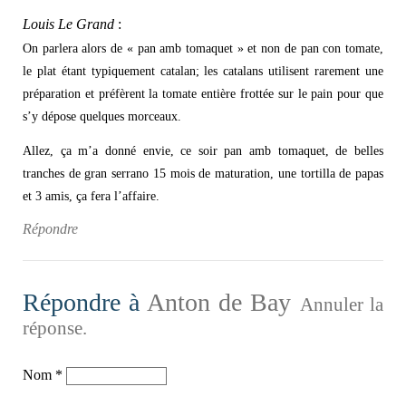
Louis Le Grand
:
On parlera alors de « pan amb tomaquet » et non de pan con tomate,
le plat étant typiquement catalan; les catalans utilisent rarement une
préparation et préfèrent la tomate entière frottée sur le pain pour que
s’y dépose quelques morceaux.
Allez, ça m’a donné envie, ce soir pan amb tomaquet, de belles
tranches de gran serrano 15 mois de maturation, une tortilla de papas
et 3 amis, ça fera l’affaire.
Répondre
Répondre à
Anton de Bay
Annuler la
réponse.
Nom
*