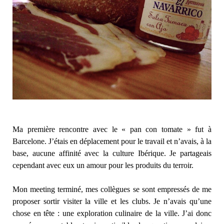
Ma première rencontre avec le « pan con tomate » fut à
Barcelone. J’étais en déplacement pour le travail et n’avais, à la
base, aucune affinité avec la culture Ibérique. Je partageais
cependant avec eux un amour pour les produits du terroir.
Mon meeting terminé, mes collègues se sont empressés de me
proposer sortir visiter la ville et les clubs. Je n’avais qu’une
chose en tête : une exploration culinaire de la ville. J’ai donc