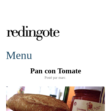
redingote.
Menu
Pan con Tomate
Posté par
marc.