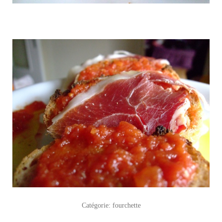
Catégorie:
fourchette