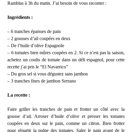
Ramblas à 3h du matin. J’ai besoin de vous raconter :
Ingrédients :
– 6 tranches épaisses de pain
– 2 gousses d’ail coupées en deux
– De l’huile d’olive Espagnole
– 6 tomates bien mûres coupées en 2. Si ce n’est pas la saison,
achetez un coulis de tomate dans un déli espagnol, pour cette
recette j’ai pris le “El Navarrico”
– Du gros sel si vous dégustez sans jambon
– 3 tranches fines de jambon Serrano
La recette :
Faire griller les tranches de pain et frotter un côté avec la
gousse d’ail. Arroser d’huile d’olive et presser les tomates
coupées en deux sur le pain, comme un citron. Bien frotter
pour répartir la pulpe des tomates. Saler le pain avant de le