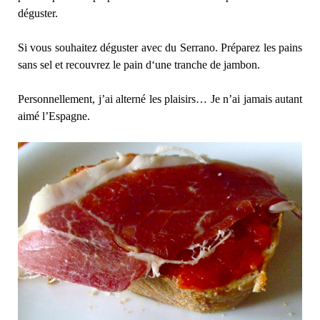
déguster.
Si vous souhaitez déguster avec du Serrano. Préparez les pains
sans sel et recouvrez le pain d‘une tranche de jambon.
Personnellement, j’ai alterné les plaisirs… Je n’ai jamais autant
aimé l’Espagne.