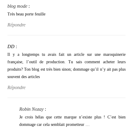
blog mode
:
Très beau porte feuille
Répondre
DD
:
Il y a longtemps tu avais fait un article sur une maroquinerie
française, l’outil de production. Tu sais comment acheter leurs
produits? Ton blog est très bien sinon; dommage qu’il n’y ait pas plus
souvent des articles
Répondre
Robin Nozay
:
Je crois hélas que cette marque n’existe plus ! C’est bien
dommage car cela semblait prometteur …