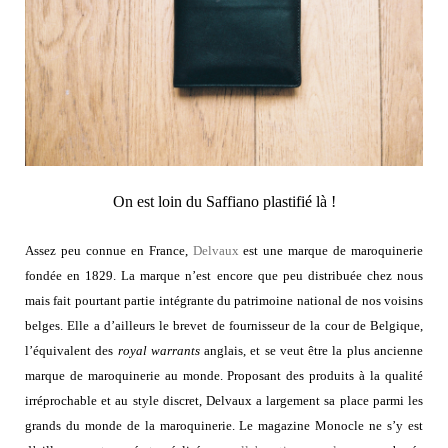
On est loin du Saffiano plastifié là !
Assez peu connue en France,
Delvaux
est une marque de maroquinerie
fondée en 1829. La marque n’est encore que peu distribuée chez nous
mais fait pourtant partie intégrante du patrimoine national de nos voisins
belges. Elle a d’ailleurs le brevet de fournisseur de la cour de Belgique,
l’équivalent des
royal warrants
anglais, et se veut être la plus ancienne
marque de maroquinerie au monde. Proposant des produits à la qualité
irréprochable et au style discret, Delvaux a largement sa place parmi les
grands du monde de la maroquinerie. Le magazine Monocle ne s’y est