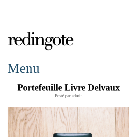
redingote.
Menu
Portefeuille Livre Delvaux
Posté par
admin