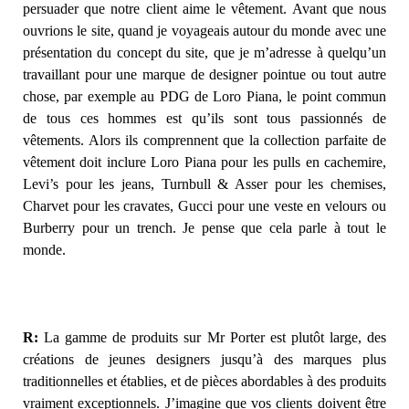
persuader que notre client aime le vêtement. Avant que nous
ouvrions le site, quand je voyageais autour du monde avec une
présentation du concept du site, que je m’adresse à quelqu’un
travaillant pour une marque de designer pointue ou tout autre
chose, par exemple au PDG de Loro Piana, le point commun
de tous ces hommes est qu’ils sont tous passionnés de
vêtements. Alors ils comprennent que la collection parfaite de
vêtement doit inclure Loro Piana pour les pulls en cachemire,
Levi’s pour les jeans, Turnbull & Asser pour les chemises,
Charvet pour les cravates, Gucci pour une veste en velours ou
Burberry pour un trench. Je pense que cela parle à tout le
monde.
R:
La gamme de produits sur Mr Porter est plutôt large, des
créations de jeunes designers jusqu’à des marques plus
traditionnelles et établies, et de pièces abordables à des produits
vraiment exceptionnels. J’imagine que vos clients doivent être