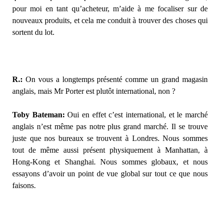
pour moi en tant qu’acheteur, m’aide à me focaliser sur de
nouveaux produits, et cela me conduit à trouver des choses qui
sortent du lot.
R.:
On vous a longtemps présenté comme un grand magasin
anglais, mais Mr Porter est plutôt international, non ?
Toby Bateman:
Oui en effet c’est international, et le marché
anglais n’est même pas notre plus grand marché. Il se trouve
juste que nos bureaux se trouvent à Londres. Nous sommes
tout de même aussi présent physiquement à Manhattan, à
Hong-Kong et Shanghai. Nous sommes globaux, et nous
essayons d’avoir un point de vue global sur tout ce que nous
faisons.