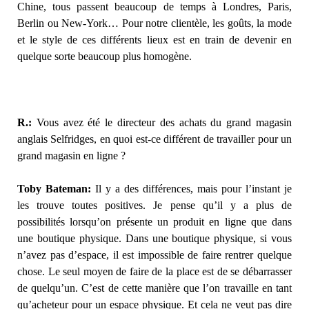
Chine, tous passent beaucoup de temps à Londres, Paris,
Berlin ou New-York… Pour notre clientèle, les goûts, la mode
et le style de ces différents lieux est en train de devenir en
quelque sorte beaucoup plus homogène.
R.:
Vous avez été le directeur des achats du grand magasin
anglais Selfridges, en quoi est-ce différent de travailler pour un
grand magasin en ligne ?
Toby Bateman:
Il y a des différences, mais pour l’instant je
les trouve toutes positives. Je pense qu’il y a plus de
possibilités lorsqu’on présente un produit en ligne que dans
une boutique physique. Dans une boutique physique, si vous
n’avez pas d’espace, il est impossible de faire rentrer quelque
chose. Le seul moyen de faire de la place est de se débarrasser
de quelqu’un. C’est de cette manière que l’on travaille en tant
qu’acheteur pour un espace physique. Et cela ne veut pas dire