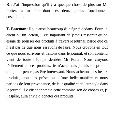
R.:
J’ai l’impression qu’il y a quelque chose de plus sur Mr
Porter, la manière dont ces deux parties fonctionnent
ensemble…
T. Bateman:
Il y a aussi beaucoup d’intégrité dedans. Pour un
client ou un lecteur, il est important de jamais ressentir qu’on
essaie de pousser des produits à travers le journal, parce que ce
n’est pas ce que nous essayons de faire. Nous croyons en tout
ce que nous écrivons et traitons dans le journal, et son contenu
vient de toute l’équipe derrière Mr Porter. Nous croyons
réellement en ces produits. Je n’achèterais jamais un produit
que je ne pense pas être intéressant. Nous achetons ces beaux
produits, nous les présentons d’une belle manière et nous
parlons de leur provenance, de leur qualité et de leur style dans
le journal. Le client apprécie cette combinaison de choses et, je
l’espère, aura envie d’acheter ces produits.