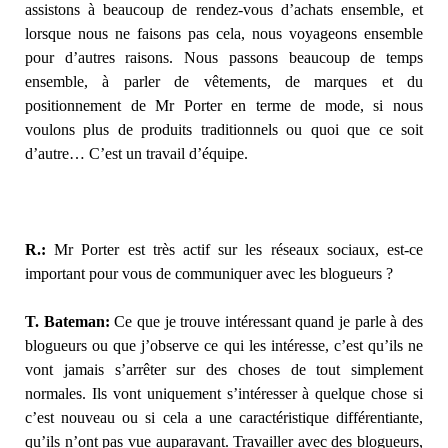
assistons à beaucoup de rendez-vous d’achats ensemble, et
lorsque nous ne faisons pas cela, nous voyageons ensemble
pour d’autres raisons. Nous passons beaucoup de temps
ensemble, à parler de vêtements, de marques et du
positionnement de Mr Porter en terme de mode, si nous
voulons plus de produits traditionnels ou quoi que ce soit
d’autre… C’est un travail d’équipe.
R.:
Mr Porter est très actif sur les réseaux sociaux, est-ce
important pour vous de communiquer avec les blogueurs ?
T. Bateman:
Ce que je trouve intéressant quand je parle à des
blogueurs ou que j’observe ce qui les intéresse, c’est qu’ils ne
vont jamais s’arrêter sur des choses de tout simplement
normales. Ils vont uniquement s’intéresser à quelque chose si
c’est nouveau ou si cela a une caractéristique différentiante,
qu’ils n’ont pas vue auparavant. Travailler avec des blogueurs,