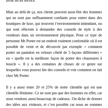
avoir un tel service.
Mais au delà de ça, nos clients peuvent aussi être des hommes
qui ne sont pas suffisamment confiants pour entrer dans des
boutiques de luxe, qui trouvent l’environnement intimidant, ou
qui sont réticents à demander des conseils de style à des
vendeurs dans un environnement physique. Pour ce type de
personne Mr Porter est un endroit vraiment confortable où il est
possible de venir et de découvrir par exemple « comment
porter un pantalon en velours côtelé de 5 façons différentes »
ou « quelle est la meilleure façon de porter des chaussures à
boucle ». Il y a des centaines de choses de ce genre sur
lesquelles vous pouvez lire des conseils et voir comment on fait
chez Mr Porter.
Il y a aussi entre 20 et 25% de notre clientèle qui est une
clientèle féminine. Ce ne sont pas que des hommes en effet, car
nous vendons aussi beaucoup de cadeaux. On tâche de donner
des idées aux visiteurs, et c’est possible car nous ne sommes