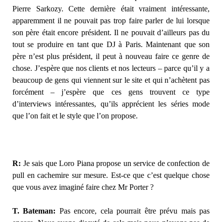
Pierre Sarkozy. Cette dernière était vraiment intéressante,
apparemment il ne pouvait pas trop faire parler de lui lorsque
son père était encore président. Il ne pouvait d’ailleurs pas du
tout se produire en tant que DJ à Paris. Maintenant que son
père n’est plus président, il peut à nouveau faire ce genre de
chose. J’espère que nos clients et nos lecteurs – parce qu’il y a
beaucoup de gens qui viennent sur le site et qui n’achètent pas
forcément – j’espère que ces gens trouvent ce type
d’interviews intéressantes, qu’ils apprécient les séries mode
que l’on fait et le style que l’on propose.
R:
Je sais que Loro Piana propose un service de confection de
pull en cachemire sur mesure. Est-ce que c’est quelque chose
que vous avez imaginé faire chez Mr Porter ?
T. Bateman:
Pas encore, cela pourrait être prévu mais pas