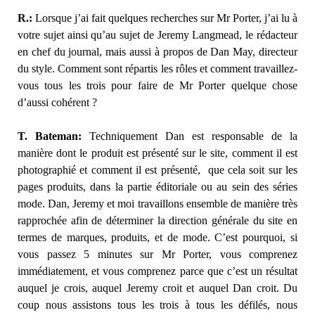
R.:
Lorsque j’ai fait quelques recherches sur Mr Porter, j’ai lu à
votre sujet ainsi qu’au sujet de Jeremy Langmead, le rédacteur
en chef du journal, mais aussi à propos de Dan May, directeur
du style. Comment sont répartis les rôles et comment travaillez-
vous tous les trois pour faire de Mr Porter quelque chose
d’aussi cohérent ?
T. Bateman:
Techniquement Dan est responsable de la
manière dont le produit est présenté sur le site, comment il est
photographié et comment il est présenté, que cela soit sur les
pages produits, dans la partie éditoriale ou au sein des séries
mode. Dan, Jeremy et moi travaillons ensemble de manière très
rapprochée afin de déterminer la direction générale du site en
termes de marques, produits, et de mode. C’est pourquoi, si
vous passez 5 minutes sur Mr Porter, vous comprenez
immédiatement, et vous comprenez parce que c’est un résultat
auquel je crois, auquel Jeremy croit et auquel Dan croit. Du
coup nous assistons tous les trois à tous les défilés, nous