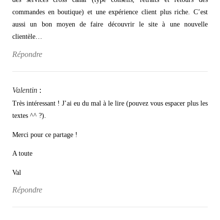
commandes en boutique) et une expérience client plus riche. C’est
aussi un bon moyen de faire découvrir le site à une nouvelle
clientèle…
Répondre
Valentin
:
Très intéressant ! J’ai eu du mal à le lire (pouvez vous espacer plus les
textes ^^ ?).
Merci pour ce partage !
A toute
Val
Répondre