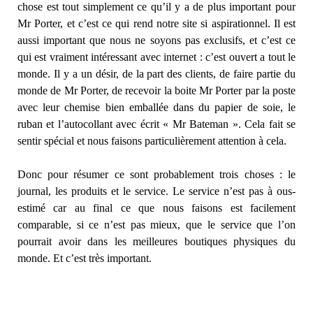
chose est tout simplement ce qu’il y a de plus important pour
Mr Porter, et c’est ce qui rend notre site si aspirationnel. Il est
aussi important que nous ne soyons pas exclusifs, et c’est ce
qui est vraiment intéressant avec internet : c’est ouvert a tout le
monde. Il y a un désir, de la part des clients, de faire partie du
monde de Mr Porter, de recevoir la boite Mr Porter par la poste
avec leur chemise bien emballée dans du papier de soie, le
ruban et l’autocollant avec écrit « Mr Bateman ». Cela fait se
sentir spécial et nous faisons particulièrement attention à cela.
Donc pour résumer ce sont probablement trois choses : le
journal, les produits et le service. Le service n’est pas à ous-
estimé car au final ce que nous faisons est facilement
comparable, si ce n’est pas mieux, que le service que l’on
pourrait avoir dans les meilleures boutiques physiques du
monde. Et c’est très important.