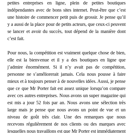
petites entreprises en ligne, plein de petites boutiques
indépendantes avec de bons sites internet. Peut-être que c’est
une histoire de commencer petit puis de grossir. Je pense qu’il
y a aussi de la place pour de petits acteurs, que ceux-ci peuvent
se lancer et avoir du succès, tout dépend de la manière dont
c’est fait.
Pour nous, la compétition est vraiment quelque chose de bien,
elle est la bienvenue et il y a des boutiques en ligne que
j’admire énormément. Si il n’y avait pas de compétition,
personne ne s’améliorerait jamais. Cela nous pousse à faire
mieux et à toujours penser à de nouvelles idées. Aussi, je pense
que ce que Mr Porter fait est assez unique lorsqu’on compare
avec ces autres entreprises. Nous avons un super magazine qui
est mis a jour 52 fois par an. Nous avons une sélection très
large mais je pense que nous avons un point de vue et un
niveau de goût très clair. Une des remarques que nous
recevons régulièrement de nos clients ou des marques avec
lesquelles nous travaillons est que Mr Porter est immédiatement