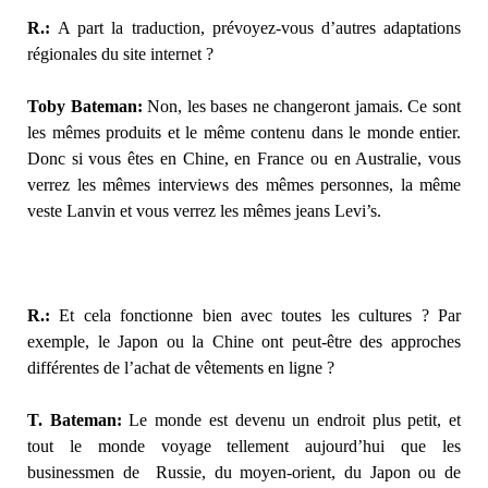
R.:
A part la traduction, prévoyez-vous d’autres adaptations
régionales du site internet ?
Toby Bateman:
Non, les bases ne changeront jamais. Ce sont
les mêmes produits et le même contenu dans le monde entier.
Donc si vous êtes en Chine, en France ou en Australie, vous
verrez les mêmes interviews des mêmes personnes, la même
veste Lanvin et vous verrez les mêmes jeans Levi’s.
R.:
Et cela fonctionne bien avec toutes les cultures ? Par
exemple, le Japon ou la Chine ont peut-être des approches
différentes de l’achat de vêtements en ligne ?
T. Bateman:
Le monde est devenu un endroit plus petit, et
tout le monde voyage tellement aujourd’hui que les
businessmen de Russie, du moyen-orient, du Japon ou de