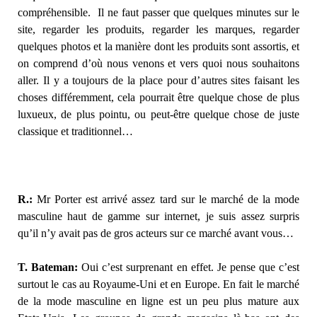
compréhensible. Il ne faut passer que quelques minutes sur le
site, regarder les produits, regarder les marques, regarder
quelques photos et la manière dont les produits sont assortis, et
on comprend d’où nous venons et vers quoi nous souhaitons
aller. Il y a toujours de la place pour d’autres sites faisant les
choses différemment, cela pourrait être quelque chose de plus
luxueux, de plus pointu, ou peut-être quelque chose de juste
classique et traditionnel…
R.:
Mr Porter est arrivé assez tard sur le marché de la mode
masculine haut de gamme sur internet, je suis assez surpris
qu’il n’y avait pas de gros acteurs sur ce marché avant vous…
T. Bateman:
Oui c’est surprenant en effet. Je pense que c’est
surtout le cas au Royaume-Uni et en Europe. En fait le marché
de la mode masculine en ligne est un peu plus mature aux