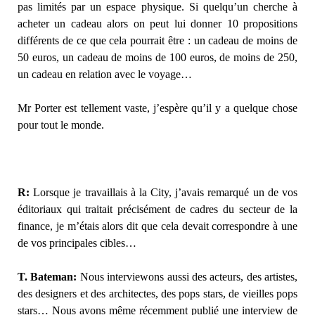
pas limités par un espace physique. Si quelqu’un cherche à
acheter un cadeau alors on peut lui donner 10 propositions
différents de ce que cela pourrait être : un cadeau de moins de
50 euros, un cadeau de moins de 100 euros, de moins de 250,
un cadeau en relation avec le voyage…
Mr Porter est tellement vaste, j’espère qu’il y a quelque chose
pour tout le monde.
R:
Lorsque je travaillais à la City, j’avais remarqué un de vos
éditoriaux qui traitait précisément de cadres du secteur de la
finance, je m’étais alors dit que cela devait correspondre à une
de vos principales cibles…
T. Bateman:
Nous interviewons aussi des acteurs, des artistes,
des designers et des architectes, des pops stars, de vieilles pops
stars… Nous avons même récemment publié une interview de