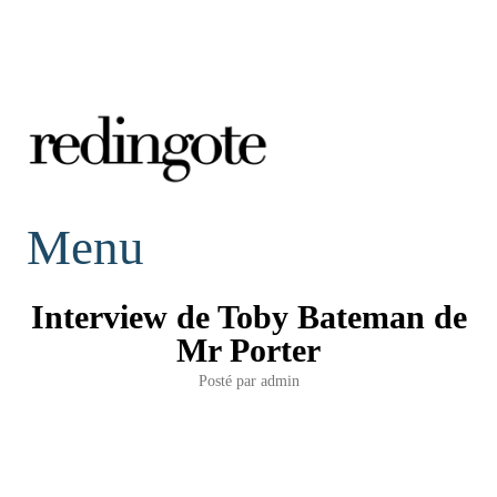
redingote.
Menu
Interview de Toby Bateman de
Mr Porter
Posté par
admin