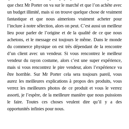
que chez Mr Porter on va sur le marché et que l’on achète avec
un budget illimité, mais si on trouve quelque chose de vraiment
fantastique et que nous aimerions vraiment acheter pour
l’inclure à notre sélection, alors on peut. C’est aussi un meilleur
lieu pour parler de l’origine et de la qualité de ce que nous
achetons, et le message est toujours le même. Dans le monde
du commerce physique on est très dépendant de la rencontre
d’un client avec un vendeur. Si vous rencontrez le meilleur
vendeur du rayon costume, alors c’est une super expérience,
mais si vous rencontrez le pire vendeur, alors l’expérience va
être horrible. Sur Mr Porter cela sera toujours pareil, vous
aurez les meilleures explications à propos des produits, vous
verrez les meilleures photos de ce produit et vous le verrez
assorti, je l’espère, de la meilleure manière que nous puissions
le faire. Toutes ces choses veulent dire qu’il y a des
opportunités infinies pour nous.