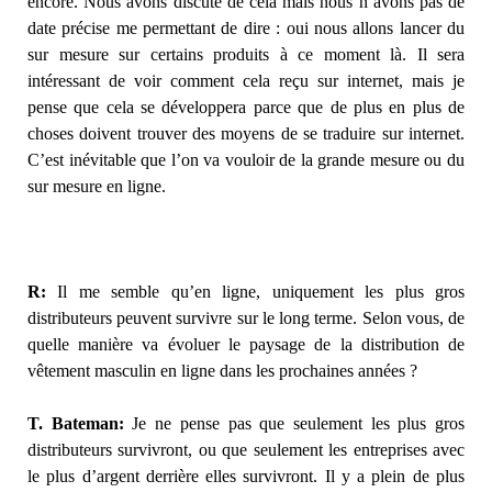
encore. Nous avons discuté de cela mais nous n’avons pas de
date précise me permettant de dire : oui nous allons lancer du
sur mesure sur certains produits à ce moment là. Il sera
intéressant de voir comment cela reçu sur internet, mais je
pense que cela se développera parce que de plus en plus de
choses doivent trouver des moyens de se traduire sur internet.
C’est inévitable que l’on va vouloir de la grande mesure ou du
sur mesure en ligne.
R:
Il me semble qu’en ligne, uniquement les plus gros
distributeurs peuvent survivre sur le long terme. Selon vous, de
quelle manière va évoluer le paysage de la distribution de
vêtement masculin en ligne dans les prochaines années ?
T. Bateman:
Je ne pense pas que seulement les plus gros
distributeurs survivront, ou que seulement les entreprises avec
le plus d’argent derrière elles survivront. Il y a plein de plus