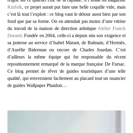
Kinfolk
, ce projet aurait put faire une belle coquille vide, mais
c’est là tout l’exploit : ce blog vaut le détour aussi bien par son
fond que par sa forme. On en attendait pas moins d’une vitrine
du travail de la maison de direction artistique
Atelier Franck
Durand
. Fondée en 2004, celle-ci a depuis mis son exigence et
sa justesse au service d’Isabel Marant, de Balmain, d’Hermès,
d’Aurélie Biderman ou encore de Charles Jourdan. C’est
d’ailleurs la même équipe qui fut responsable du récent
repositionnement remarqué de la marque française De Fursac.
Ce blog permet de rêver de guides touristiques d’une telle
qualité, qui renverraient facilement au placard tout un nuancier
de guides Wallpaper Phaidon…