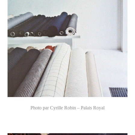
Photo par Cyrille Robin – Palais Royal