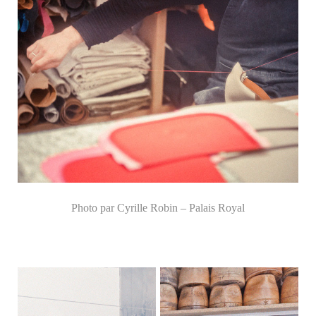
Photo par Cyrille Robin – Palais Royal