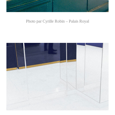
Photo par Cyrille Robin – Palais Royal