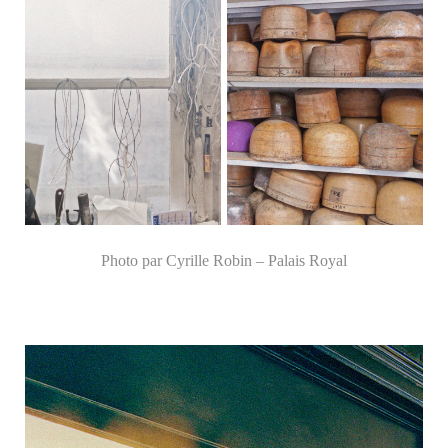
Photo par Cyrille Robin – Palais Royal